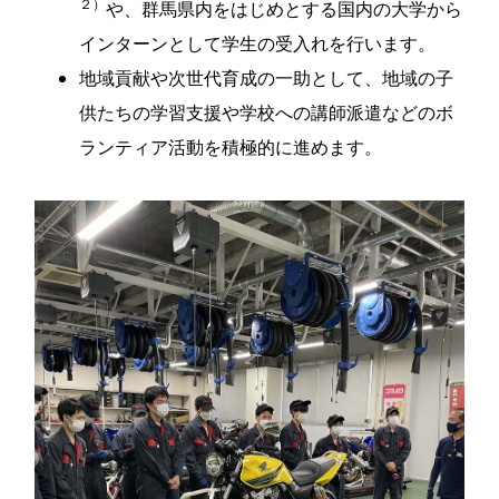
２）
や、群馬県内をはじめとする国内の大学から
インターンとして学生の受入れを行います。
地域貢献や次世代育成の一助として、地域の子
供たちの学習支援や学校への講師派遣などのボ
ランティア活動を積極的に進めます。