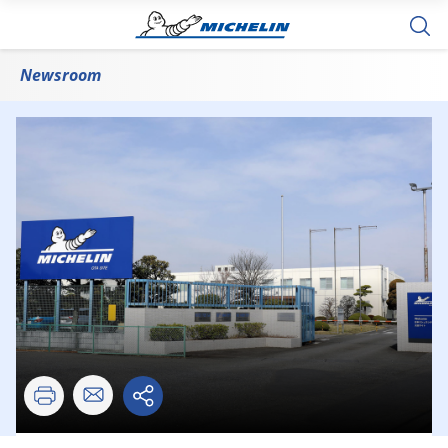
Newsroom