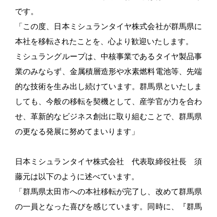
です。
「この度、日本ミシュランタイヤ株式会社が群馬県に
本社を移転されたことを、心より歓迎いたします。
ミシュラングループは、中核事業であるタイヤ製品事
業のみならず、金属積層造形や水素燃料電池等、先端
的な技術を生み出し続けています。群馬県といたしま
しても、今般の移転を契機として、産学官が力を合わ
せ、革新的なビジネス創出に取り組むことで、群馬県
の更なる発展に努めてまいります」
日本ミシュランタイヤ株式会社 代表取締役社長 須
藤元は以下のように述べています。
「群馬県太田市への本社移転が完了し、改めて群馬県
の一員となった喜びを感じています。同時に、『群馬