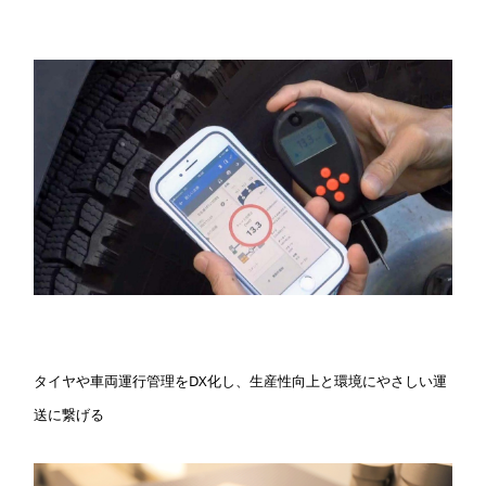
タイヤや車両運行管理をDX化し、生産性向上と環境にやさしい運
送に繋げる