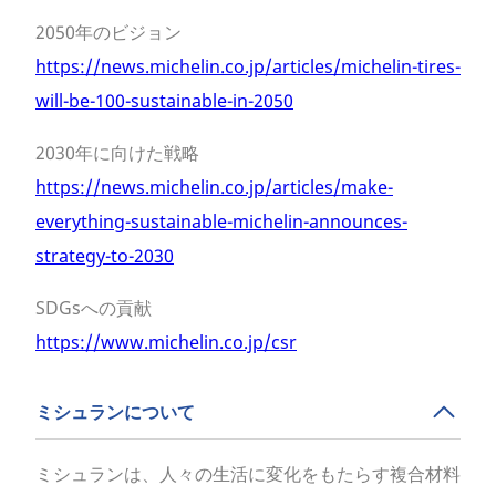
2050年のビジョン
https://news.michelin.co.jp/articles/michelin-tires-
will-be-100-sustainable-in-2050
2030年に向けた戦略
https://news.michelin.co.jp/articles/make-
everything-sustainable-michelin-announces-
strategy-to-2030
SDGsへの貢献
https://www.michelin.co.jp/csr
ミシュランについて
ミシュランは、人々の生活に変化をもたらす複合材料