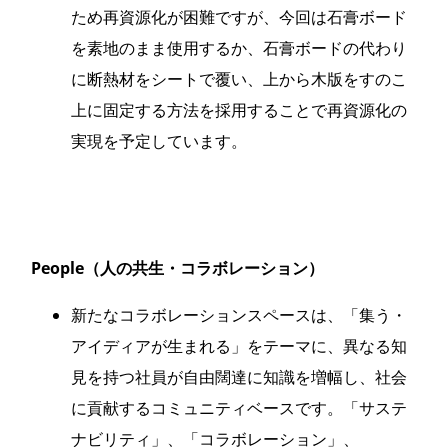
ため再資源化が困難ですが、今回は石膏ボード
を素地のまま使用するか、石膏ボードの代わり
に断熱材をシートで覆い、上から木版をすのこ
上に固定する方法を採用することで再資源化の
実現を予定しています。
People
（人の共生・コラボレーション）
新たなコラボレーションスペースは、「集う・
アイディアが生まれる」をテーマに、異なる知
見を持つ社員が自由闊達に知識を増幅し、社会
に貢献するコミュニティベースです。「サステ
ナビリティ」、「コラボレーション」、