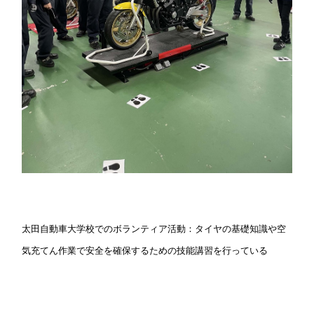
太田自動車大学校でのボランティア活動：タイヤの基礎知識や空
気充てん作業で安全を確保するための技能講習を行っている