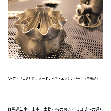
AMアトリエ造形物：ターボシャフトエンジンパーツ（デモ品）
群馬県知事 山本一太様からのおことばは以下の通り