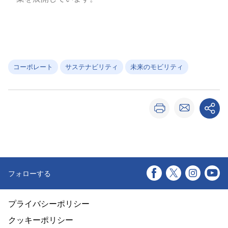
コーポレート
サステナビリティ
未来のモビリティ
フォローする
プライバシーポリシー
クッキーポリシー