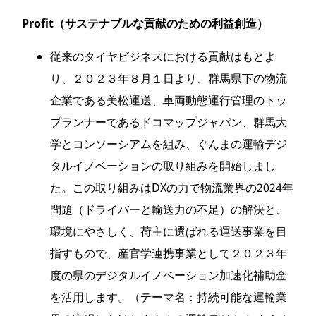
Profit
（サステナブルな貢献のための利益創造）
従来のタイヤビジネスにおける貢献はもとよ
り、２０２３年８月１日より、群馬県下の物流
企業である美松運送、車両動態運行管理のトッ
プランナーであるドコマップジャパン、群馬大
学とコンソーシアムを組み、ぐんまの運輸デジ
タルイノベーションの取り組みを開始しまし
た。この取り組みはDXの力で物流業界の2024年
問題（ドライバーと輸送力の不足）の解決と、
環境にやさしく、荷主に選ばれる運送事業を目
指すもので、産官学連携事業として２０２３年
度の県のデジタルイノベーション加速化補助金
を活用します。（テーマ名：持続可能な運輸業