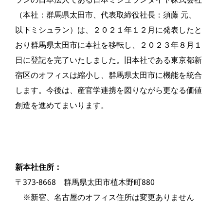
（本社：群馬県太田市、代表取締役社長：須藤 元、
以下ミシュラン）は、２０２１年１２月に発表したと
おり群馬県太田市に本社を移転し、２０２３年８月１
日に登記を完了いたしました。旧本社である東京都新
宿区のオフィスは縮小し、群馬県太田市に機能を統合
します。今後は、産官学連携を図りながら更なる価値
創造を進めてまいります。
新本社住所：
〒373-8668 群馬県太田市植木野町880
※新宿、名古屋のオフィス住所は変更ありません