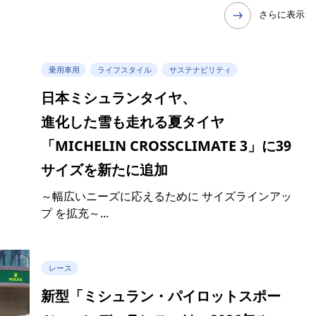
さらに表示
乗用車用
ライフスタイル
サステナビリティ
日本ミシュランタイヤ、
進化した雪も走れる夏タイヤ
「MICHELIN CROSSCLIMATE 3」に39
サイズを新たに追加
～幅広いニーズに応えるために サイズラインアッ
プ を拡充～...
レース
新型「ミシュラン・パイロットスポー