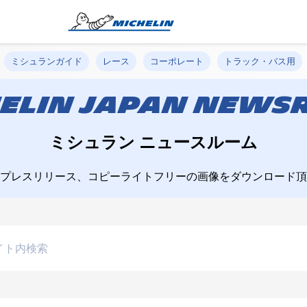
ミシュランガイド
レース
コーポレート
トラック・バス用
ELIN JAPAN NEW
ミシュラン ニュースルーム
プレスリリース、コピーライトフリーの画像をダウンロード頂