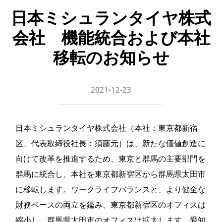
日本ミシュランタイヤ株式
会社 機能統合および本社
移転のお知らせ
2021-12-23
日本ミシュランタイヤ株式会社（本社：東京都新宿
区、代表取締役社長：須藤元）は、新たな価値創造に
向けて改革を推進するため、東京と群馬の主要部門を
群馬に統合し、本社を東京都新宿区から群馬県太田市
に移転します。ワークライフバランスと、より健全な
財務ベースの両立を鑑み、東京都新宿区のオフィスは
縮小し、群馬県太田市のオフィスは拡大します。愛知