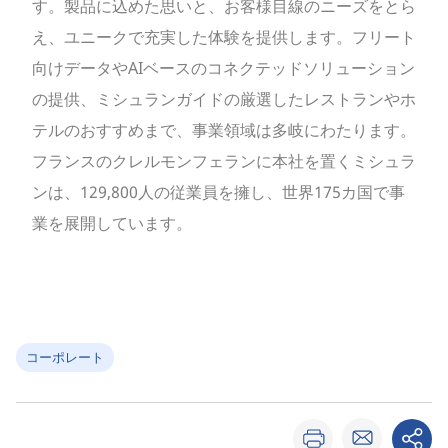
す。製品に込めた思いと、お客様目線のニーズをとら
え、ユニークで充実した体験を提供します。フリート
向けデータやAIベースのコネクテッドソリューション
の提供、ミシュランガイドの厳選したレストランやホ
テルのおすすめまで、事業領域は多岐にわたります。
フランスのクレルモンフェランに本社を置くミシュラ
ンは、129,800人の従業員を擁し、世界175カ国で事
業を展開しています。
コーポレート