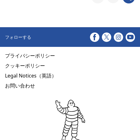
フォローする
プライバシーポリシー
クッキーポリシー
Legal Notices（英語）
お問い合わせ