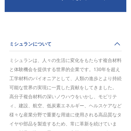
ミシュランについて
ミシュランは、人々の生活に変化をもたらす複合材料
と体験機会を提供する世界的企業です。130年を超え
工学材料のパイオニアとして、人類の進歩とより持続
可能な世界の実現に一貫した貢献をしてきました。
高分子複合材料の深いノウハウをいかし、モビリテ
ィ、建設、航空、低炭素エネルギー、ヘルスケアなど
様々な産業分野で重要な用途に使用される高品質なタ
イヤや部品を製造するため、常に革新を続けていま