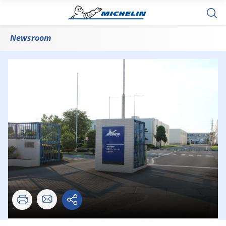
Newsroom