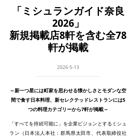
「ミシュランガイド奈良
2026」
新規掲載店8軒を含む全78
軒が掲載
2026-5-13
～新一つ星には町家を思わせる懐かしさとモダンな空
間で食す日本料理、新セレクテッドレストランには5
つの料理カテゴリーから7軒が掲載～
「すべてを持続可能に」を企業ビジョンとするミシュ
ラン（日本法人本社：群馬県太田市、代表取締役社