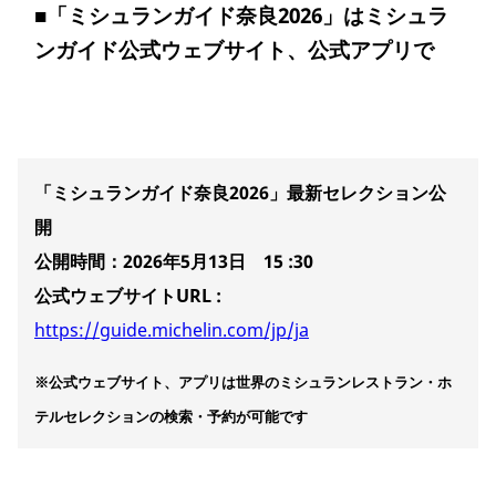
■
「ミシュランガイド奈良2026」はミシュラ
ンガイド公式ウェブサイト、公式アプリで
「ミシュランガイド奈良2026」最新セレクション公
開
公開時間：2026年5月13日 15 :30
公式ウェブサイトURL :
https://guide.michelin.com/jp/ja
※公式ウェブサイト、アプリは世界のミシュランレストラン・ホ
テルセレクションの検索・予約が可能です