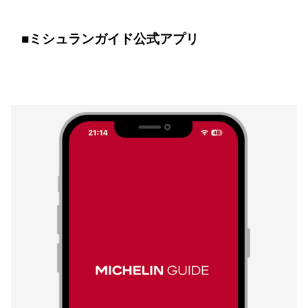
■ミシュランガイド公式アプリ