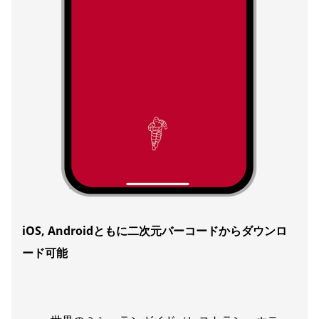
iOS, Android
ともに二次元バーコードからダウンロ
ード可能