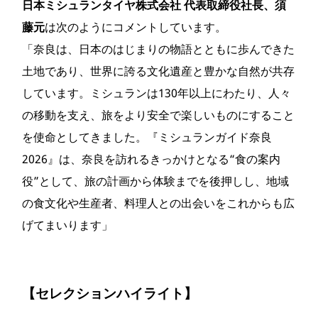
日本ミシュランタイヤ株式会社 代表取締役社長、須
藤元
は次のようにコメントしています。
「奈良は、日本のはじまりの物語とともに歩んできた
土地であり、世界に誇る文化遺産と豊かな自然が共存
しています。ミシュランは130年以上にわたり、人々
の移動を支え、旅をより安全で楽しいものにすること
を使命としてきました。『ミシュランガイド奈良
2026』は、奈良を訪れるきっかけとなる“食の案内
役”として、旅の計画から体験までを後押しし、地域
の食文化や生産者、料理人との出会いをこれからも広
げてまいります」
【セレクションハイライト】