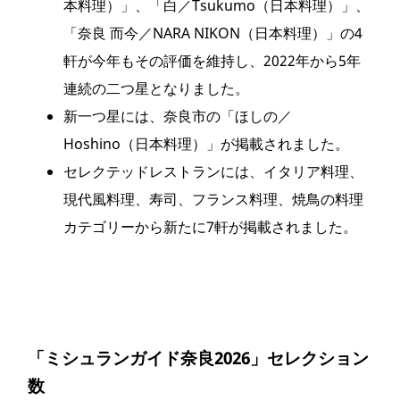
本料理）」、「白／Tsukumo（日本料理）」、
「奈良 而今／NARA NIKON（日本料理）」の4
軒が今年もその評価を維持し、2022年から5年
連続の二つ星となりました。
新一つ星には、奈良市の「ほしの／
Hoshino（日本料理）」が掲載されました。
セレクテッドレストランには、イタリア料理、
現代風料理、寿司、フランス料理、焼鳥の料理
カテゴリーから新たに7軒が掲載されました。
「ミシュランガイド奈良2026」セレクション
数