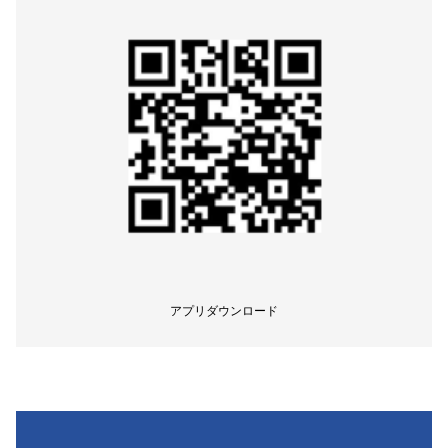
アプリダウンロード