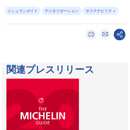
ミシュランガイド
デジタリゼーション
サステナビリティ
関連プレスリリース