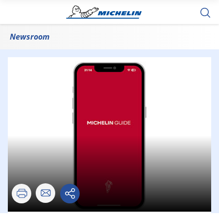
Newsroom