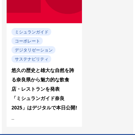
ミシュランガイド
コーポレート
デジタリゼーション
サステナビリティ
悠久の歴史と雄大な自然を誇
る奈良県から魅力的な飲食
店・レストランを発表
「ミシュランガイド奈良
2025」はデジタルで本日公開!
...