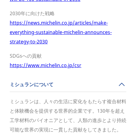
2030年に向けた戦略
https://news.michelin.co.jp/articles/make-
everything-sustainable-michelin-announces-
strategy-to-2030
SDGsへの貢献
https://www.michelin.co.jp/csr
ミシュランについて
ミシュランは、人々の生活に変化をもたらす複合材料
と体験機会を提供する世界的企業です。130年を超え
工学材料のパイオニアとして、人類の進歩とより持続
可能な世界の実現に一貫した貢献をしてきました。