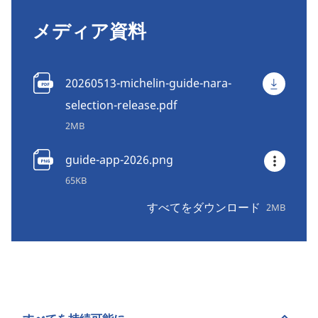
メディア資料
20260513-michelin-guide-nara-
selection-release.pdf
2MB
guide-app-2026.png
65KB
すべてをダウンロード
2MB