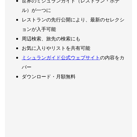
世界のミシュランガイド（レストラン・ホテ
ル）が一つに
レストランの先行公開により、最新のセレクシ
ョンが入手可能
周辺検索、旅先の検索にも
お気に入りやリストを共有可能
ミシュランガイド公式ウェブサイト
の内容をカ
バー
ダウンロード・月額無料