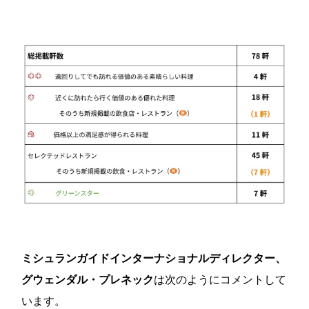
ミシュランガイドインターナショナルディレクター、
グウェンダル・プレネック
は次のようにコメントして
います。