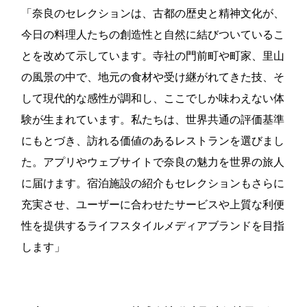
「奈良のセレクションは、古都の歴史と精神文化が、
今日の料理人たちの創造性と自然に結びついているこ
とを改めて示しています。寺社の門前町や町家、里山
の風景の中で、地元の食材や受け継がれてきた技、そ
して現代的な感性が調和し、ここでしか味わえない体
験が生まれています。私たちは、世界共通の評価基準
にもとづき、訪れる価値のあるレストランを選びまし
た。アプリやウェブサイトで奈良の魅力を世界の旅人
に届けます。宿泊施設の紹介もセレクションもさらに
充実させ、ユーザーに合わせたサービスや上質な利便
性を提供するライフスタイルメディアブランドを目指
します」