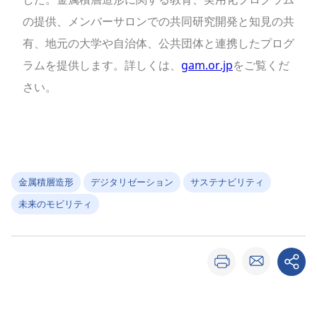
の提供、メンバーサロンでの共同研究開発と知見の共
有、地元の大学や自治体、公共団体と連携したプログ
ラムを提供します。詳しくは、
gam.or.jp
をご覧くだ
さい。
金属積層造形
デジタリゼーション
サステナビリティ
未来のモビリティ