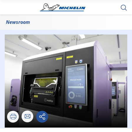
Newsroom