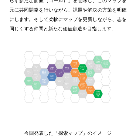
らす新たな価値（ゴール）」を意味し、このマップを
元に共同開発を行いながら、課題や解決の方策を明確
にします。そして柔軟にマップを更新しながら、志を
同じくする仲間と新たな価値創造を目指します。
今回発表した「探索マップ」のイメージ