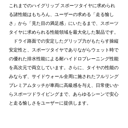
これまでのハイグリップ スポーツタイヤに求められ
る諸性能はもちろん、ユーザーの求める「走る愉し
さ」から「見た目の満足感」にいたるまで、スポーツ
タイヤに求められる性能領域を最大化した製品です。
ドライ路面での安定したグリップ力がもたらす操縦
安定性と、スポーツタイヤでありながらウェット時で
の優れた排水性能による耐ハイドロプレーニング性能
を高次元で両立しています。さらに、タイヤの性能の
みならず、サイドウォール全周に施されたフルリング
プレミアムタッチが車両に高級感を与え、日常使いか
らスポーツドライビングまで、あらゆるシーンで安心
と走る愉しさをユーザーに提供します。