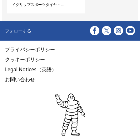
イグリップスポーツタイヤ～...
フォローする
プライバシーポリシー
クッキーポリシー
Legal Notices（英語）
お問い合わせ