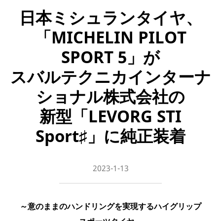
日本ミシュランタイヤ、
「MICHELIN PILOT
SPORT 5」が
スバルテクニカインターナ
ショナル株式会社の
新型「LEVORG STI
Sport♯」に純正装着
2023-1-13
～意のままのハンドリングを実現するハイグリップ