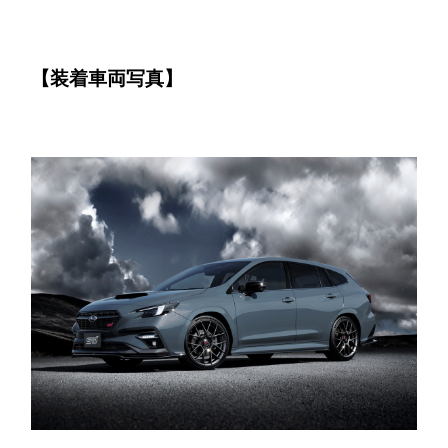
【装着車両写真】