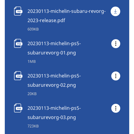
20230113-michelin-subaru-revorg-
2023-release.pdf
609KB
20230113-michelin-ps5-
subarurevorg-01.png
1MB
20230113-michelin-ps5-
subarurevorg-02.png
20KB
20230113-michelin-ps5-
subarurevorg-03.png
723KB