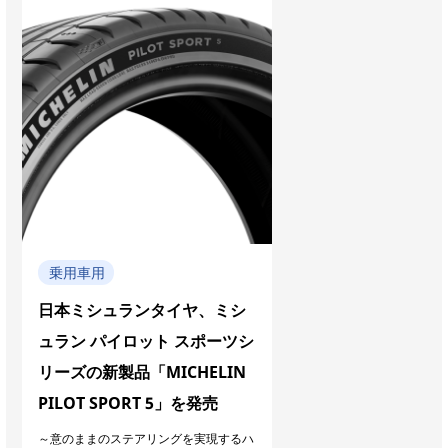
乗用車用
日本ミシュランタイヤ、ミシ
ュラン パイロット スポーツシ
リーズの新製品「MICHELIN
PILOT SPORT 5」を発売
～意のままのステアリングを実現するハ