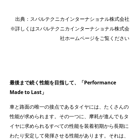
出典：スバルテクニカインターナショナル株式会社
※詳しくはスバルテクニカインターナショナル株式会
社ホームページをご覧ください
最後まで続く性能を目指して、「Performance
Made to Last」
車と路面の唯一の接点であるタイヤには、たくさんの
性能が求められます。その一つに、摩耗が進んでもタ
イヤに求められるすべての性能を装着初期から長期に
わたり安定して発揮させる性能があります。それは、