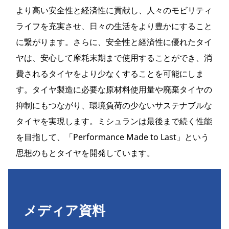
より高い安全性と経済性に貢献し、人々のモビリティ
ライフを充実させ、日々の生活をより豊かにすること
に繋がります。さらに、安全性と経済性に優れたタイ
ヤは、安心して摩耗末期まで使用することができ、消
費されるタイヤをより少なくすることを可能にしま
す。タイヤ製造に必要な原材料使用量や廃棄タイヤの
抑制にもつながり、環境負荷の少ないサステナブルな
タイヤを実現します。ミシュランは最後まで続く性能
を目指して、「Performance Made to Last」という
思想のもとタイヤを開発しています。
メディア資料