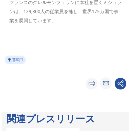
フランスのクレルモンフェランに本社を置くミシュラ
ンは、129,800人の従業員を擁し、世界175カ国で事
業を展開しています。
乗用車用
関連プレスリリース