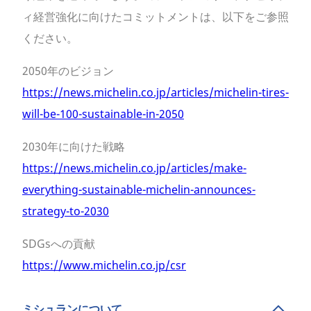
ィ経営強化に向けたコミットメントは、以下をご参照
ください。
2050年のビジョン
https://news.michelin.co.jp/articles/michelin-tires-
will-be-100-sustainable-in-2050
2030年に向けた戦略
https://news.michelin.co.jp/articles/make-
everything-sustainable-michelin-announces-
strategy-to-2030
SDGsへの貢献
https://www.michelin.co.jp/csr
ミシュランについて