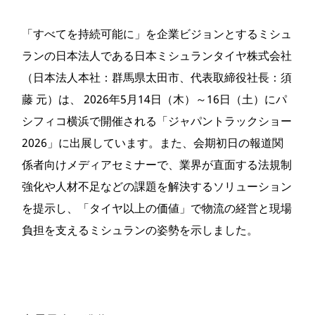
「すべてを持続可能に」を企業ビジョンとするミシュ
ランの日本法人である日本ミシュランタイヤ株式会社
（日本法人本社：群馬県太田市、代表取締役社長：須
藤 元）は、 2026年5月14日（木）～16日（土）にパ
シフィコ横浜で開催される「ジャパントラックショー
2026」に出展しています。また、会期初日の報道関
係者向けメディアセミナーで、業界が直面する法規制
強化や人材不足などの課題を解決するソリューション
を提示し、「タイヤ以上の価値」で物流の経営と現場
負担を支えるミシュランの姿勢を示しました。