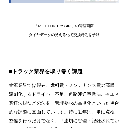
「MICHELIN Tire Care」の管理画面
タイヤデータの見える化で交換時期を予測
■トラック業界を取り巻く課題
物流業界では現在、燃料費・メンテナンス費の高騰、
深刻化するドライバー不足、道路運送事業法、省エネ
関連法規などの法令・管理要求の高度化といった複合
的な課題に直面しています。特に近年は、単に点検・
整備を行うだけでなく、「適切に管理・記録されてい