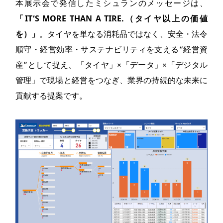
本展示会で発信したミシュランのメッセージは、
「IT’S MORE THAN A TIRE.（タイヤ以上の価値
を）」
。タイヤを単なる消耗品ではなく、安全・法令
順守・経営効率・サステナビリティを支える“経営資
産”として捉え、「タイヤ」×「データ」×「デジタル
管理」で現場と経営をつなぎ、業界の持続的な未来に
貢献する提案です。