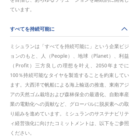
ています。
すべてを持続可能に
ミシュランは「すべてを持続可能に」という企業ビジ
ョンのもと、人（People）、地球（Planet）、利益
（Profit）三方良しの理想を叶え、2050年までに
100％持続可能なタイヤを製造することを約束してい
ます。大西洋で帆船による海上輸送の推進、東南アジ
アの天然ゴム栽培および森林保全の最適化、自動車産
業の電動化への貢献など、グローバルに脱炭素への取
り組みを進めています。ミシュランのサステナビリテ
ィ経営強化に向けたコミットメントは、以下をご参照
ください。