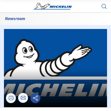
Newsroom