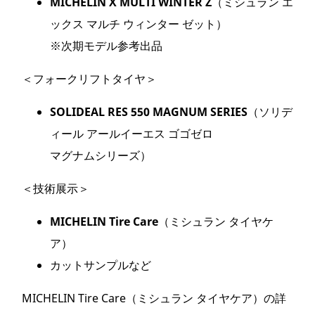
MICHELIN X MULTI WINTER Z
（ミシュラン エ
ックス マルチ ウィンター ゼット）
※次期モデル参考出品
＜フォークリフトタイヤ＞
SOLIDEAL RES 550 MAGNUM SERIES
（ソリデ
ィール アールイーエス ゴゴゼロ
マグナムシリーズ）
＜技術展示＞
MICHELIN Tire Care
（ミシュラン タイヤケ
ア）
カットサンプルなど
MICHELIN Tire Care（ミシュラン タイヤケア）の詳