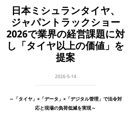
日本ミシュランタイヤ、
ジャパントラックショー
2026で業界の経営課題に対
し「タイヤ以上の価値」を
提案
2026-5-14
～「タイヤ」×「データ」×「デジタル管理」で法令対
応と現場の負荷低減を実現～