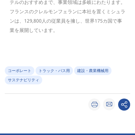
テルのおすすめまで、事業領域は多岐にわたります。
フランスのクレルモンフェランに本社を置くミシュラ
ンは、129,800人の従業員を擁し、世界175カ国で事
業を展開しています。
コーポレート
トラック・バス用
建設・農業機械用
サステナビリティ