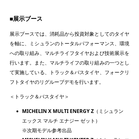
■展示ブース
展示ブースでは、消耗品から投資対象としてのタイヤ
を軸に、ミシュランのトータルパフォーマンス、環境
への取り組み、マルチライフタイヤおよび技術展示を
行います。また、マルチライフの取り組みの一つとし
て実施している、トラック＆バスタイヤ、フォークリ
フトタイヤのリグルーブデモを行います。
＜トラック＆バスタイヤ＞
MICHELIN X MULTI ENERGY Z
（ミシュラン
エックス マルチ エナジー ゼット）
※次期モデル参考出品