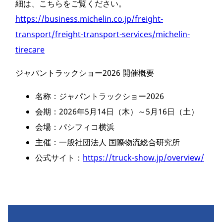
細は、こちらをご覧ください。
https://business.michelin.co.jp/freight-
transport/freight-transport-services/michelin-
tirecare
ジャパントラックショー2026 開催概要
名称：ジャパントラックショー2026
会期：2026年5月14日（木）～5月16日（土）
会場：パシフィコ横浜
主催：一般社団法人 国際物流総合研究所
公式サイト：
https://truck-show.jp/overview/