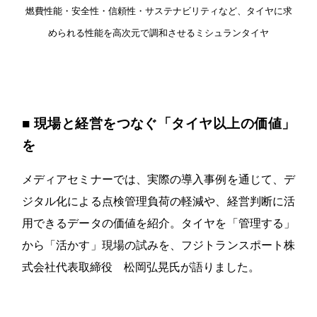
燃費性能・安全性・信頼性・サステナビリティなど、タイヤに求
められる性能を高次元で調和させるミシュランタイヤ
■ 現場と経営をつなぐ「タイヤ以上の価値」
を
メディアセミナーでは、実際の導入事例を通じて、デ
ジタル化による点検管理負荷の軽減や、経営判断に活
用できるデータの価値を紹介。タイヤを「管理する」
から「活かす」現場の試みを、フジトランスポート株
式会社代表取締役 松岡弘晃氏が語りました。