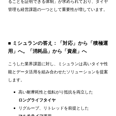
ることを証明できる体制」が求められており、タイヤ
管理も経営課題の一つとして重要性が増しています。
■ ミシュランの答え：「対応」から「積極運
用」へ。「消耗品」から「資産」へ
こうした業界課題に対し、ミシュランは高いタイヤ性
能とデータ活用を組み合わせたソリューションを提案
します。
高い耐摩耗性と低転がり抵抗を両立した
ロングライフタイヤ
リグルーブ、リトレッドを前提とした