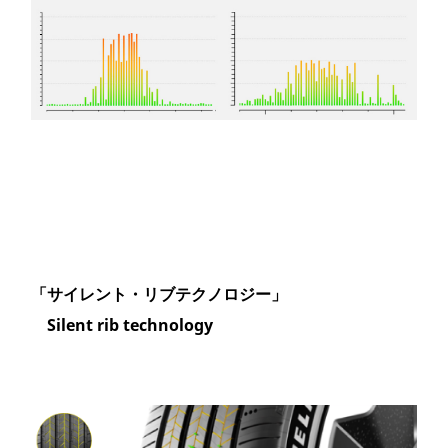
「サイレント・リブテクノロジー」
Silent rib technology