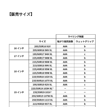
【販売サイズ】