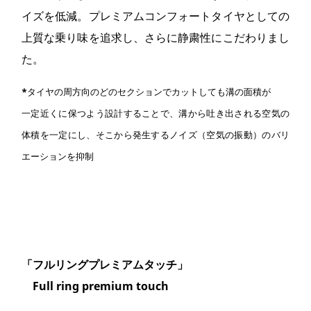
イズを低減。プレミアムコンフォートタイヤとしての
上質な乗り味を追求し、さらに静粛性にこだわりまし
た。
*
タイヤの周方向のどのセクションでカットしても溝の面積が
一定近くに保つよう設計することで、溝から吐き出される空気の
体積を一定にし、そこから発生するノイズ（空気の振動）のバリ
エーションを抑制
「フルリングプレミアムタッチ」
Full ring premium touch