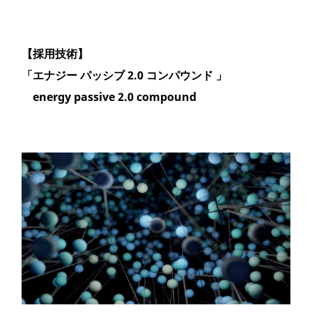
【採用技術】
「エナジー パッシブ 2.0 コンパウンド 」
energy passive 2.0 compound