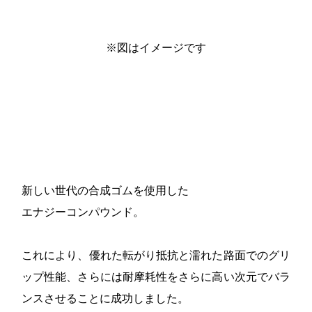
※図はイメージです
新しい世代の合成ゴムを使用した
エナジーコンパウンド。
これにより、優れた転がり抵抗と濡れた路面でのグリ
ップ性能、さらには耐摩耗性をさらに高い次元でバラ
ンスさせることに成功しました。