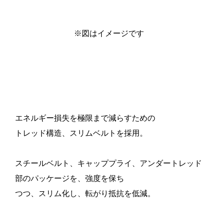
※図はイメージです
エネルギー損失を極限まで減らすための
トレッド構造、スリムベルトを採用。
スチールベルト、キャッププライ、アンダートレッド
部のパッケージを、強度を保ち
つつ、スリム化し、転がり抵抗を低減。