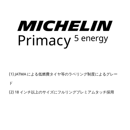
(1) JATMA による低燃費タイヤ等のラベリング制度によるグレー
ド
(2) 18 インチ以上のサイズにフルリングプレミアムタッチ採用