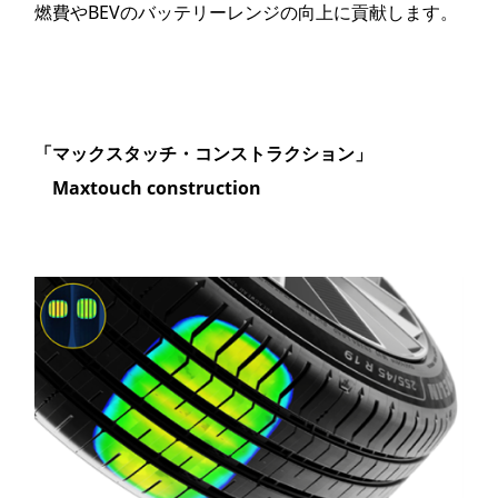
燃費やBEVのバッテリーレンジの向上に貢献します。
「マックスタッチ・コンストラクション」
Maxtouch construction