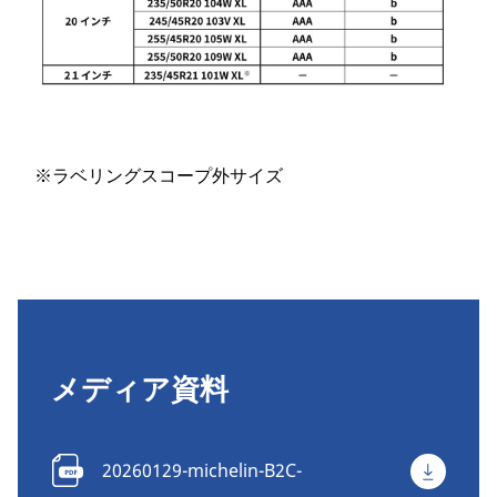
※ラベリングスコープ外サイズ
メディア資料
20260129-michelin-B2C-