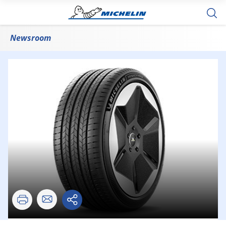
Newsroom