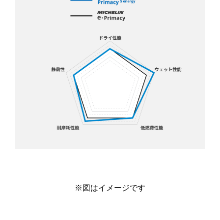
※図はイメージです