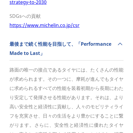
strategy-to-2030
SDGsへの貢献
https://www.michelin.co.jp/csr
最後まで続く性能を目指して、「Performance
Made to Last」
路面の唯一の接点であるタイヤには、たくさんの性能
が求められます。その一つに、摩耗が進んでもタイヤ
に求められるすべての性能を装着初期から長期にわた
り安定して発揮させる性能があります。それは、より
高い安全性と経済性に貢献し、人々のモビリティライ
フを充実させ、日々の生活をより豊かにすることに繋
がります。さらに、安全性と経済性に優れたタイヤ