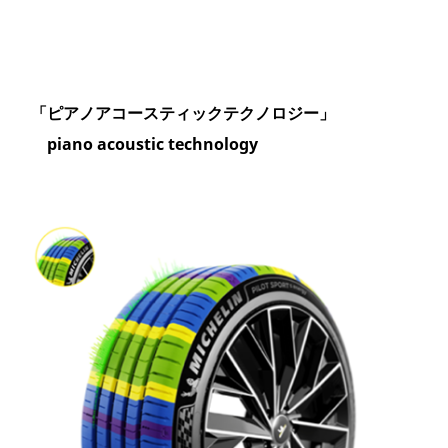
「ピアノアコースティックテクノロジー」
piano acoustic technology