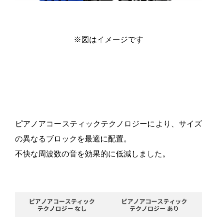
※図はイメージです
ピアノアコースティックテクノロジーにより、サイズ
の異なるブロックを最適に配置。
不快な周波数の音を効果的に低減しました。