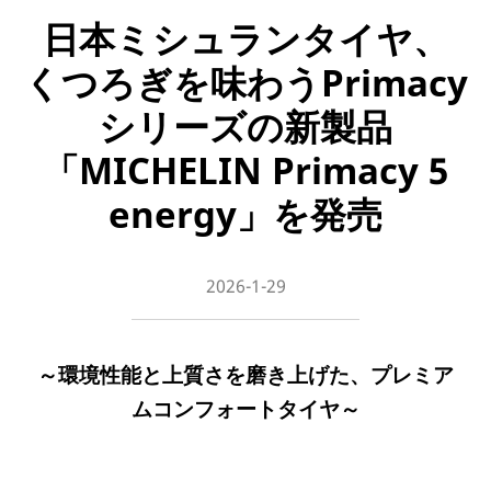
日本ミシュランタイヤ、
くつろぎを味わうPrimacy
シリーズの新製品
「MICHELIN Primacy 5
energy」を発売
2026-1-29
～
環境性能と上質さを磨き上げた、プレミア
ムコンフォートタイヤ
～