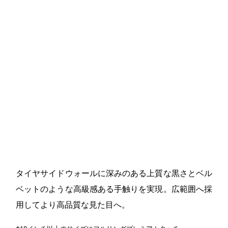
タイヤサイドウォールに深みのある上質な黒さとベル
ベットのような高級感ある手触りを実現。広範囲へ採
用してより高品質な見た目へ。