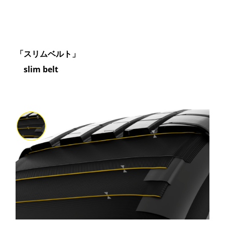
「スリムベルト」
slim belt