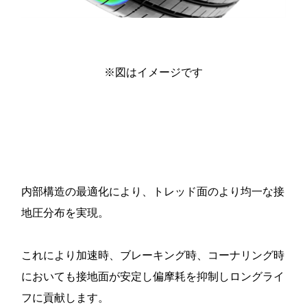
※図はイメージです
内部構造の最適化により、トレッド面のより均一な接
地圧分布を実現。
これにより加速時、ブレーキング時、コーナリング時
においても接地面が安定し偏摩耗を抑制しロングライ
フに貢献します。