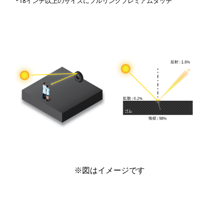
*18インチ以上のサイズにフルリングプレミアムタッチ
※図はイメージです