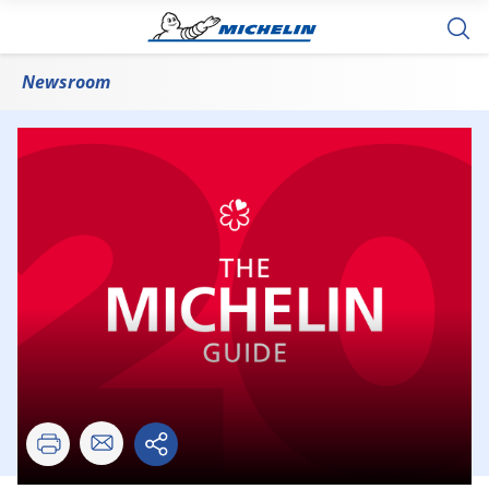
Newsroom