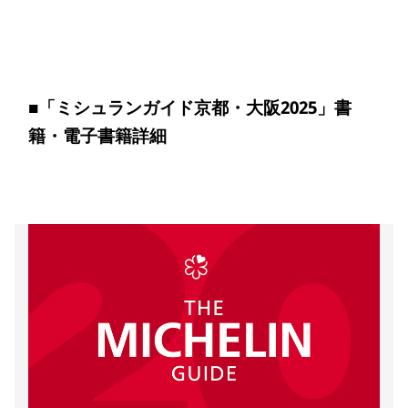
■
「ミシュランガイド京都・大阪2025」書
籍・電子書籍詳細