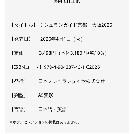
©MICHELIN
【タイトル】 ミシュランガイド京都・大阪2025
【発売日】 2025年4月1日（火）
【定価】 3,498円（本体3,180円+税10％）
【ISBNコード】978-4-904337-43-1 C2026
【発行】 日本ミシュランタイヤ株式会社
【判型】 A5変形
【言語】 日本語・英語
※ホテルセレクションの掲載はありません。