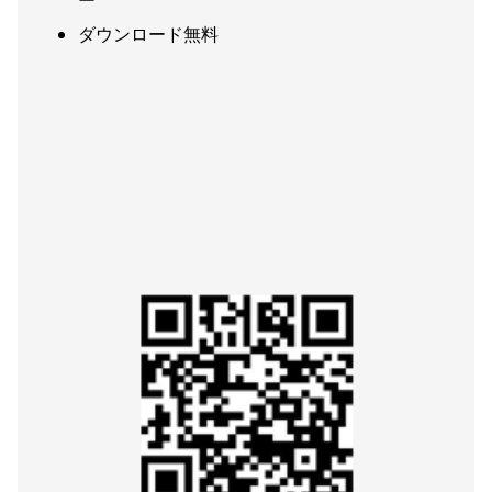
ダウンロード無料