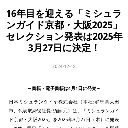
16年目を迎える「ミシュラ
ンガイド京都・大阪2025」
セレクション発表は2025年
3月27日に決定！
2024-12-18
～書籍・電子書籍は4月1日に発売～
日本ミシュランタイヤ株式会社（本社:群馬県太田
市、代表取締役社長:須藤 元）は、「ミシュランガイ
ド京都・大阪2025」を2025年3月27日（木）に発表