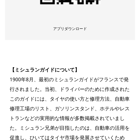
アプリダウンロード
【ミシュランガイドについて】
1900年8月、最初のミシュランガイドがフランスで発
行されました。当初、ドライバーのために作成された
このガイドには、タイヤの使い方と修理方法、自動車
修理工場のリスト、ガソリンスタンド、ホテルやレス
トランなどの実用的な情報が多数掲載されていまし
た。ミシュラン兄弟が目指したのは、自動車の活用を
促進し、ひいてはタイヤ市場を発展させていくため