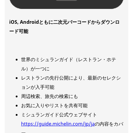
iOS, Android
ともに二次元バーコードからダウンロ
ード可能
世界のミシュランガイド（レストラン・ホテ
ル）が一つに
レストランの先行公開により、最新のセレクシ
ョンが入手可能
周辺検索、旅先の検索にも
お気に入りやリストを共有可能
ミシュランガイド公式ウェブサイト
https://guide.michelin.com/jp/ja
の内容をカバ
ー