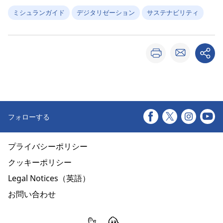
ミシュランガイド
デジタリゼーション
サステナビリティ
フォローする
プライバシーポリシー
クッキーポリシー
Legal Notices（英語）
お問い合わせ