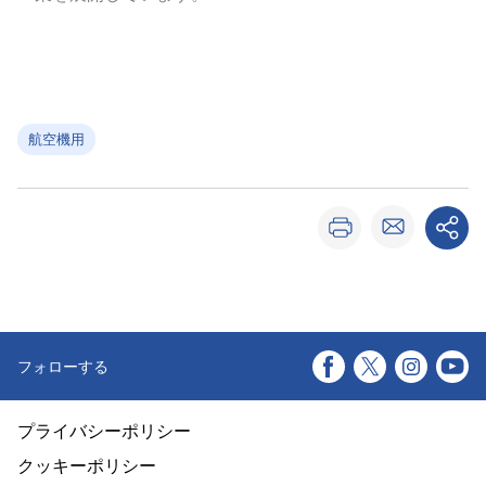
航空機用
フォローする
プライバシーポリシー
クッキーポリシー