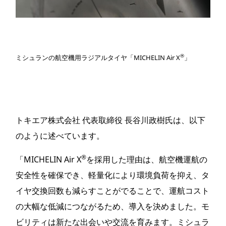
®
ミシュランの航空機用ラジアルタイヤ「MICHELIN Air X
」
トキエア株式会社 代表取締役 長谷川政樹氏は、以下
のように述べています。
®
「MICHELIN Air X
を採用した理由は、航空機運航の
安全性を確保でき、軽量化により環境負荷を抑え、タ
イヤ交換回数も減らすことがでることで、運航コスト
の大幅な低減につながるため、導入を決めました。モ
ビリティは新たな出会いや交流を育みます。ミシュラ