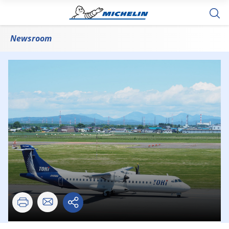
Newsroom