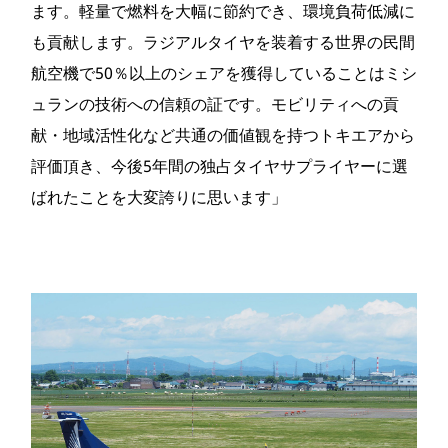
ます。軽量で燃料を大幅に節約でき、環境負荷低減に
も貢献します。ラジアルタイヤを装着する世界の民間
航空機で50％以上のシェアを獲得していることはミシ
ュランの技術への信頼の証です。モビリティへの貢
献・地域活性化など共通の価値観を持つトキエアから
評価頂き、今後5年間の独占タイヤサプライヤーに選
ばれたことを大変誇りに思います」