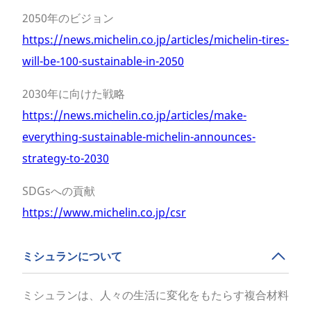
2050年のビジョン
https://news.michelin.co.jp/articles/michelin-tires-
will-be-100-sustainable-in-2050
2030年に向けた戦略
https://news.michelin.co.jp/articles/make-
everything-sustainable-michelin-announces-
strategy-to-2030
SDGsへの貢献
https://www.michelin.co.jp/csr
ミシュランについて
ミシュランは、人々の生活に変化をもたらす複合材料