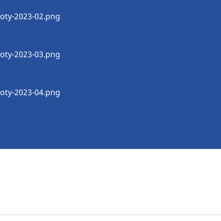
oty-2023-02.png
oty-2023-03.png
oty-2023-04.png