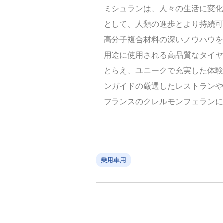
ミシュランは、人々の生活に変化
として、人類の進歩とより持続可
高分子複合材料の深いノウハウを
用途に使用される高品質なタイヤ
とらえ、ユニークで充実した体験
ンガイドの厳選したレストランや
フランスのクレルモンフェランに本
乗用車用