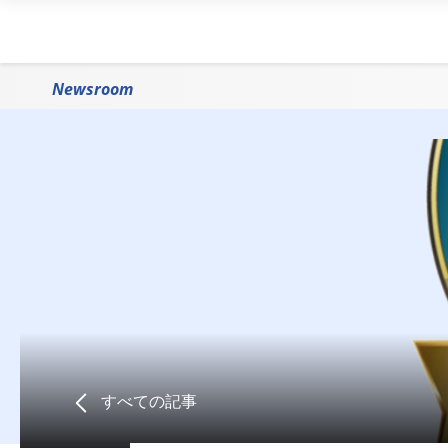
Newsroom
すべての記事