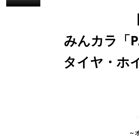
みんカラ「PAR
タイヤ・ホイ
～