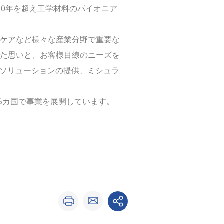
30年を超え工学材料のパイオニア
ケアなど様々な産業分野で重要な
た思いと、お客様目線のニーズを
ドソリューションの提供、ミシュラ
75カ国で事業を展開しています。