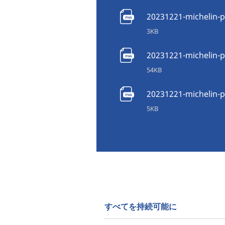
20231221-michelin-p
3KB
20231221-michelin-p
54KB
20231221-michelin-p
5KB
すべてを持続可能に