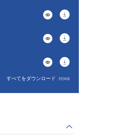
すべてをダウンロード
393KB