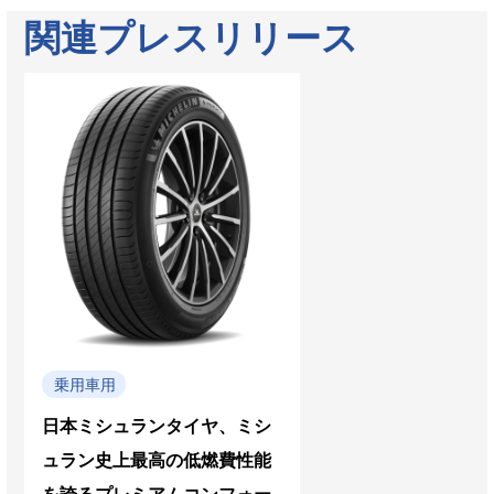
関連プレスリリース
乗用車用
日本ミシュランタイヤ、ミシ
ュラン史上最高の低燃費性能