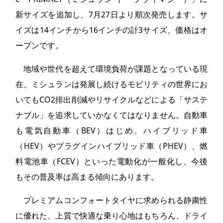
新サイズを追加し、7月27日より順次発売します。サ
イズは14インチから16インチの計3サイズ、価格はオ
ープンです。
地域や世代を超えて環境負荷が課題となっている現
在、ミシュランは発展し続けるモビリティの世界にお
いてもCO2排出削減やリサイクルなどによる「サステ
ナブル」を追求していかなくてはなりません。自動車
も電気自動車（BEV）はじめ、ハイブリッド車
（HEV）やプラグインハイブリッド車（PHEV）、燃
料電池車（FCEV）といった電動化が一般化し、今後
もその普及率は高まる傾向にあります。
プレミアムコンフォートタイヤに求められる静粛性
に優れた、上質で快適な乗り心地はもちろん、ドライ