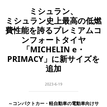
ミシュラン、
ミシュラン史上最高の低燃
費性能を誇るプレミアムコ
ンフォートタイヤ
「MICHELIN e・
PRIMACY」に新サイズを
追加
2023-6-19
～コンパクトカー・軽自動車の電動車向けサ