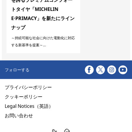
を誇るプレミアムコンフォー
トタイヤ「MICHELIN
E·PRIMACY」を新たにライン
ナップ
～持続可能な社会に向けた電動化に対応
する新基準を提案～...
フォローする
プライバシーポリシー
クッキーポリシー
Legal Notices（英語）
お問い合わせ