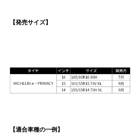
【発売サイズ】
【適合車種の一例】