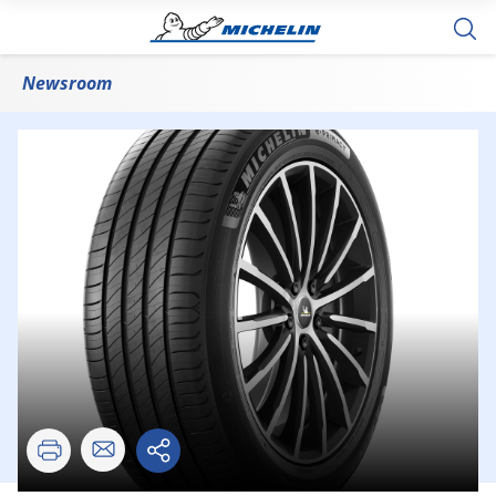
Newsroom