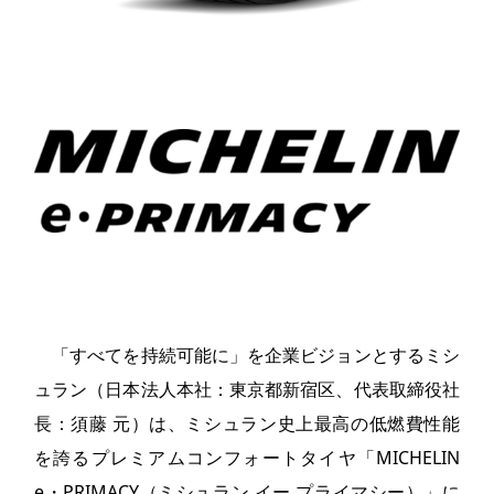
「すべてを持続可能に」を企業ビジョンとするミシ
ュラン（日本法人本社：東京都新宿区、代表取締役社
長：須藤 元）は、ミシュラン史上最高の低燃費性能
を誇るプレミアムコンフォートタイヤ「MICHELIN
e・PRIMACY（ミシュラン イー プライマシー）」に