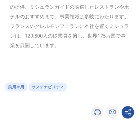
の提供、ミシュランガイドの厳選したレストランやホ
テルのおすすめまで、事業領域は多岐にわたります。
フランスのクレルモンフェランに本社を置くミシュラ
ンは、129,800人の従業員を擁し、世界175カ国で事
業を展開しています。
乗用車用
サステナビリティ