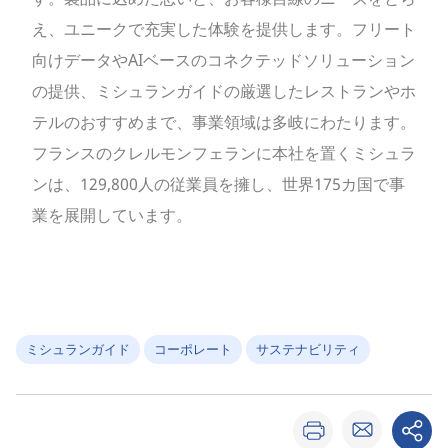
え、ユニークで充実した体験を提供します。フリート
向けデータやAIベースのコネクテッドソリューション
の提供、ミシュランガイドの厳選したレストランやホ
テルのおすすめまで、事業領域は多岐にわたります。
フランスのクレルモンフェランに本社を置くミシュラ
ンは、129,800人の従業員を擁し、世界175カ国で事
業を展開しています。
ミシュランガイド
コーポレート
サステナビリティ