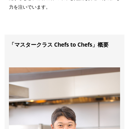
力を注いでいます。
「マスタークラス Chefs to Chefs」概要