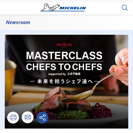
Newsroom