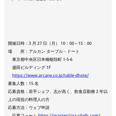
開催日時：3 月 27 日（月） 10：00～15：00
場 所：アルカン ターブル・ドート
東京都中央区日本橋蛎殻町 1-5-6
盛田ビルディング 1F
https://www.arcane.co.jp/table-dhote/
募集人数：15 名
応募資格：若手シェフ、志が高く、飲食店勤務 2 年以
上の現役の料理人の方
応募方法：ウェブ申請
応募フォーム
https://masterclass-chefs.com/