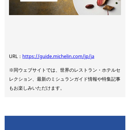
URL：
https://guide.michelin.com/jp/ja
※同ウェブサイトでは、世界のレストラン・ホテルセ
レクション、最新のミシュランガイド情報や特集記事
もお楽しみいただけます。