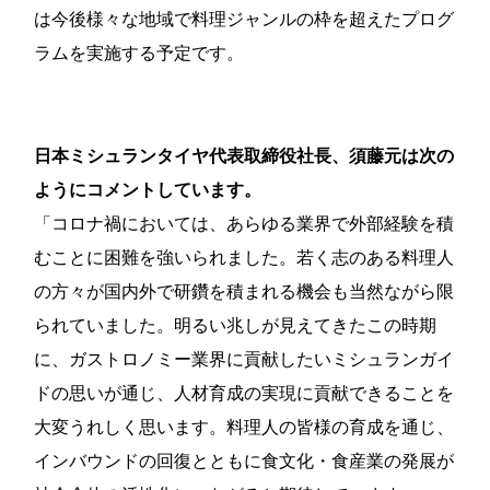
は今後様々な地域で料理ジャンルの枠を超えたプログ
ラムを実施する予定です。
日本ミシュランタイヤ代表取締役社長、須藤元は次の
ようにコメントしています。
「コロナ禍においては、あらゆる業界で外部経験を積
むことに困難を強いられました。若く志のある料理人
の方々が国内外で研鑽を積まれる機会も当然ながら限
られていました。明るい兆しが見えてきたこの時期
に、ガストロノミー業界に貢献したいミシュランガイ
ドの思いが通じ、人材育成の実現に貢献できることを
大変うれしく思います。料理人の皆様の育成を通じ、
インバウンドの回復とともに食文化・食産業の発展が