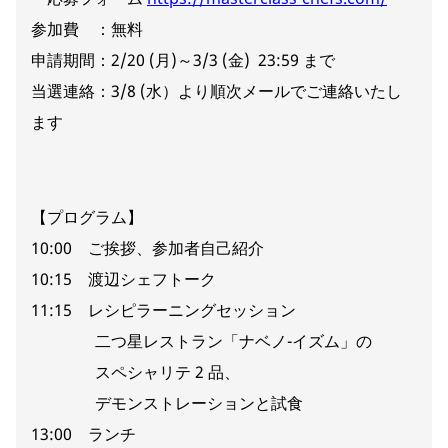
参加費 ：無料
申請期間：2/20 (月)～3/3 (金) 23:59 まで
当選連絡：3/8 (水）より順次メールでご連絡いたし
ます
【プログラム】
10:00 ご挨拶、参加者自己紹介
10:15 渡辺シェフトーク
11:15 レシピラーニングセッション
二つ星レストラン「ナベノ-イズム」の
スペシャリテ 2 品、
デモンストレーションと試食
13:00 ランチ