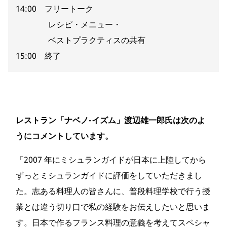
14:00 フリートーク
レシピ・メニュー・
ベストプラクティスの共有
15:00 終了
レストラン「ナベノ-イズム」渡辺雄一郎氏は次のよ
うにコメントしています。
「2007 年にミシュランガイドが日本に上陸してから
ずっとミシュランガイドに評価をしていただきまし
た。志ある料理人の皆さんに、普段料理学校で行う授
業とは違う切り口で私の経験をお伝えしたいと思いま
す。日本で作るフランス料理の意義を考えてスペシャ