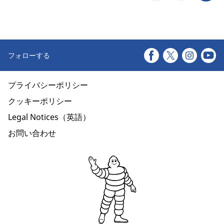
フォローする
プライバシーポリシー
クッキーポリシー
Legal Notices（英語）
お問い合わせ