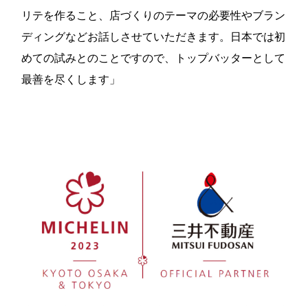
リテを作ること、店づくりのテーマの必要性やブラン
ディングなどお話しさせていただきます。日本では初
めての試みとのことですので、トップバッターとして
最善を尽くします」