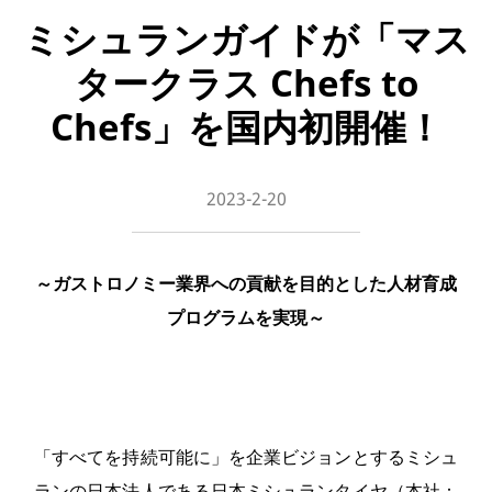
ミシュランガイドが「マス
タークラス Chefs to
Chefs」を国内初開催！
2023-2-20
～ガストロノミー業界への貢献を目的とした人材育成
プログラムを実現～
「すべてを持続可能に」を企業ビジョンとするミシュ
ランの日本法人である日本ミシュランタイヤ（本社：