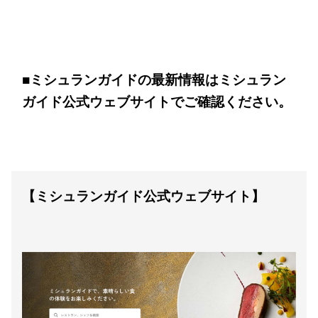
■
ミシュランガイドの最新情報はミシュラン
ガイド公式ウェブサイトでご確認ください。
【ミシュランガイド公式ウェブサイト】