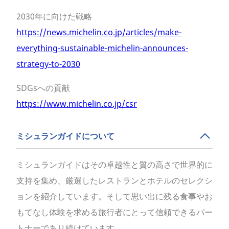
2030年に向けた戦略
https://news.michelin.co.jp/articles/make-
everything-sustainable-michelin-announces-
strategy-to-2030
SDGsへの貢献
https://www.michelin.co.jp/csr
ミシュランガイドについて
ミシュランガイドはその卓越性と質の高さで世界的に
支持を集め、厳選したレストランとホテルのセレクシ
ョンを紹介しています。そして思い出に残る食事やお
もてなし体験を求める旅行者にとって信頼できるパー
トナーであり続けています。