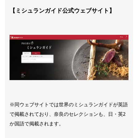
【ミシュランガイド公式ウェブサイト】
※同ウェブサイトでは世界のミシュランガイドが英語
で掲載されており、奈良のセレクションも、日・英2
か国語で掲載されます。