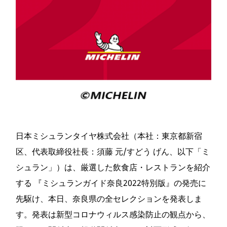
日本ミシュランタイヤ株式会社（本社：東京都新宿
区、代表取締役社長：須藤 元/すどう げん、以下「ミ
シュラン」）は、厳選した飲食店・レストランを紹介
する 『ミシュランガイド奈良2022特別版』の発売に
先駆け、本日、奈良県の全セレクションを発表しま
す。発表は新型コロナウィルス感染防止の観点から、