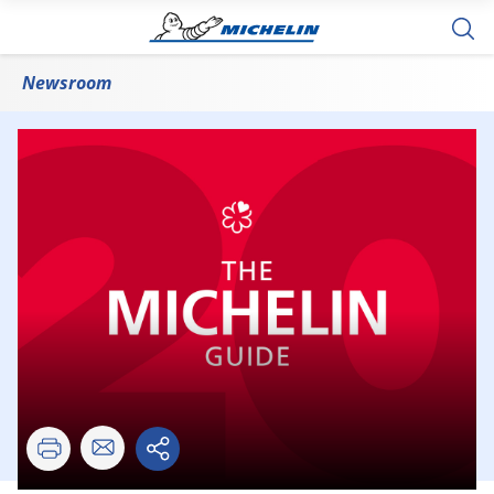
Newsroom