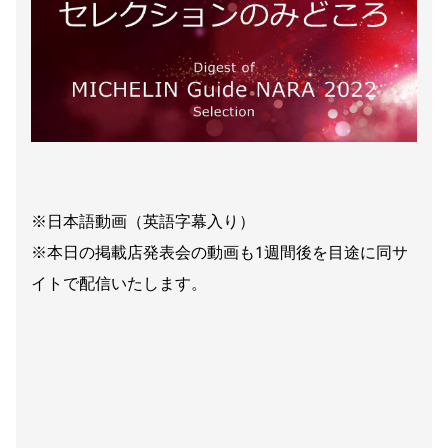
※日本語動画（英語字幕入り）
※本日の掲載店発表会の動画も1週間後を目途に同サ
イトで配信いたします。