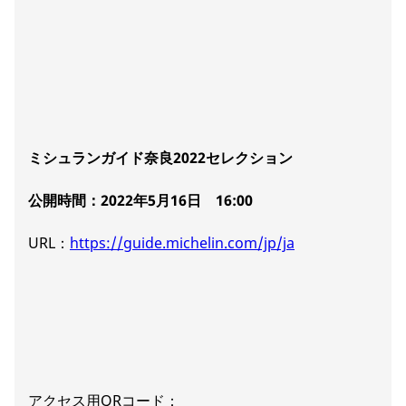
ミシュランガイド奈良2022セレクション
公開時間：2022年5月16日 16:00
URL：
https://guide.michelin.com/jp/ja
アクセス用QRコード：