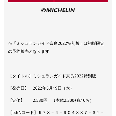
※「ミシュランガイド奈良2022特別版」は初版限定
の予約販売となります
【タイトル】ミシュランガイド奈良2022特別版
【発売日】 2022年5月19日（木）
【定価】 2,530円 （本体2,300+税10％）
【ISBNコード】９７８－４－９０４３３７－３１－