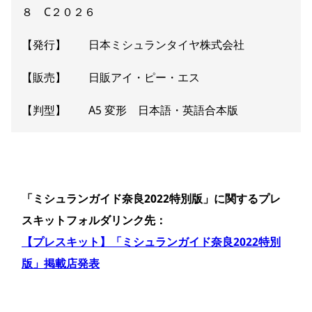
８ C２０２６
【発行】 日本ミシュランタイヤ株式会社
【販売】 日販アイ・ピー・エス
【判型】 A5 変形 日本語・英語合本版
「ミシュランガイド奈良2022特別版」に関するプレ
スキットフォルダリンク先：
【プレスキット】「ミシュランガイド奈良2022特別
版」掲載店発表