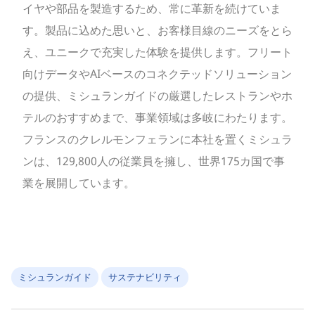
イヤや部品を製造するため、常に革新を続けていま
す。製品に込めた思いと、お客様目線のニーズをとら
え、ユニークで充実した体験を提供します。フリート
向けデータやAIベースのコネクテッドソリューション
の提供、ミシュランガイドの厳選したレストランやホ
テルのおすすめまで、事業領域は多岐にわたります。
フランスのクレルモンフェランに本社を置くミシュラ
ンは、129,800人の従業員を擁し、世界175カ国で事
業を展開しています。
ミシュランガイド
サステナビリティ