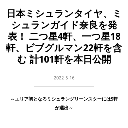
日本ミシュランタイヤ、ミ
シュランガイド奈良を発
表！ 二つ星4軒、一つ星18
軒、ビブグルマン22軒を含
む 計101軒を本日公開
2022-5-16
～エリア初となるミシュラングリーンスターには5軒
が選出～