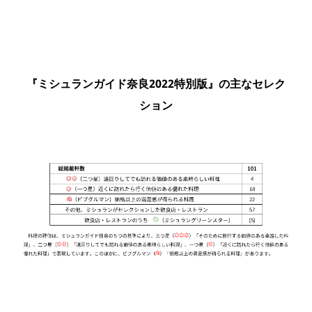
『ミシュランガイド奈良2022特別版』の主なセレク
ション