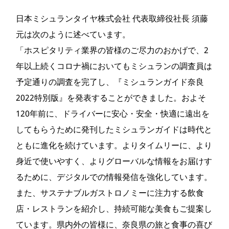
日本ミシュランタイヤ株式会社 代表取締役社長 須藤
元は次のように述べています。
「ホスピタリティ業界の皆様のご尽力のおかげで、2
年以上続くコロナ禍においてもミシュランの調査員は
予定通りの調査を完了し、『ミシュランガイド奈良
2022特別版』を発表することができました。およそ
120年前に、ドライバーに安心・安全・快適に遠出を
してもらうために発刊したミシュランガイドは時代と
ともに進化を続けています。よりタイムリーに、より
身近で使いやすく、よりグローバルな情報をお届けす
るために、デジタルでの情報発信を強化しています。
また、サステナブルガストロノミーに注力する飲食
店・レストランを紹介し、持続可能な美食もご提案し
ています。県内外の皆様に、奈良県の旅と食事の喜び