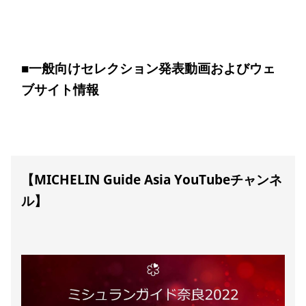
■
一般向けセレクション発表動画およびウェ
ブサイト情報
【MICHELIN Guide Asia YouTubeチャンネ
ル】