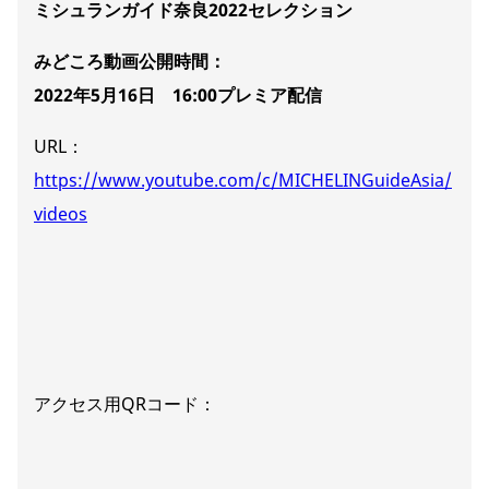
ミシュランガイド奈良2022セレクション
みどころ動画公開時間：
2022年5月16日 16:00プレミア配信
URL：
https://www.youtube.com/c/MICHELINGuideAsia/
videos
アクセス用QRコード：