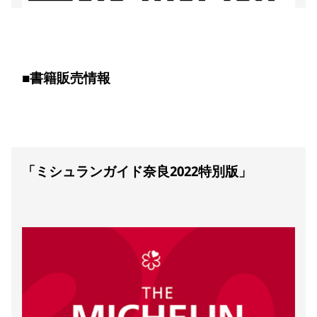
■書籍販売情報
「ミシュランガイド奈良2022特別版」