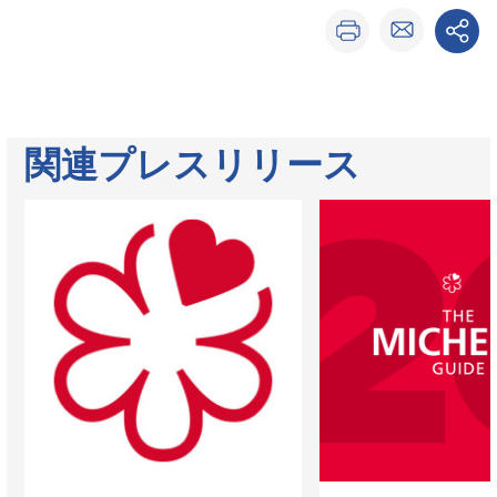
関連プレスリリース