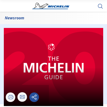
Newsroom