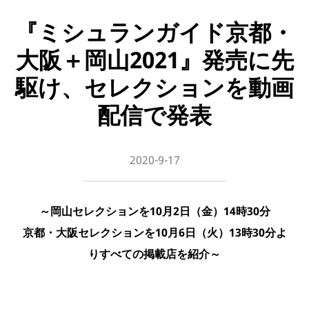
『ミシュランガイド京都・
大阪＋岡山2021』発売に先
駆け、セレクションを動画
配信で発表
2020-9-17
～岡山セレクションを10月2日（金）14時30分
京都・大阪セレクションを10月6日（火）13時30分よ
りすべての掲載店を紹介～