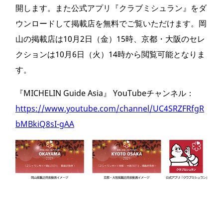
開します。また公式アプリ『クラブミシュラン』をダ
ウンロードして掲載店を無料でご覧いただけます。岡
山の掲載店は10月2日（金）15時、京都・大阪のセレ
クションは10月6日（火）14時から閲覧可能となりま
す。
『MICHELIN Guide Asia』 YouTubeチャンネル：
https://www.youtube.com/channel/UC4SRZFRfgR
bMBkiQ8sI-gAA