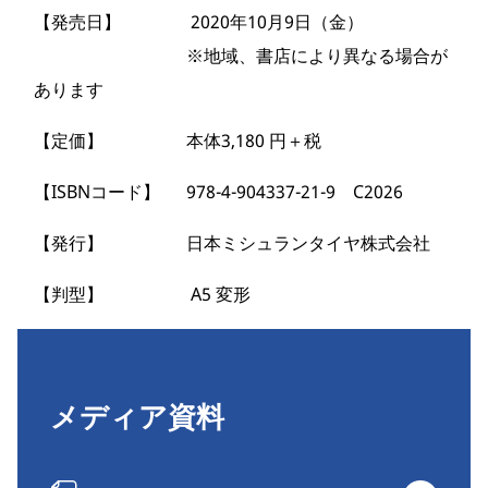
【発売日】 2020年10月9日（金）
※地域、書店により異なる場合が
あります
【定価】 本体3,180 円＋税
【ISBNコード】 978-4-904337-21-9 C2026
【発行】 日本ミシュランタイヤ株式会社
【判型】 A5 変形
メディア資料