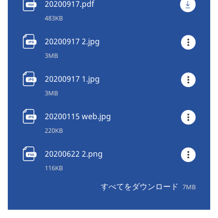
20200917.pdf
483KB
20200917 2.jpg
3MB
20200917 1.jpg
3MB
20200115 web.jpg
220KB
20200622 2.png
116KB
すべてをダウンロード
7MB