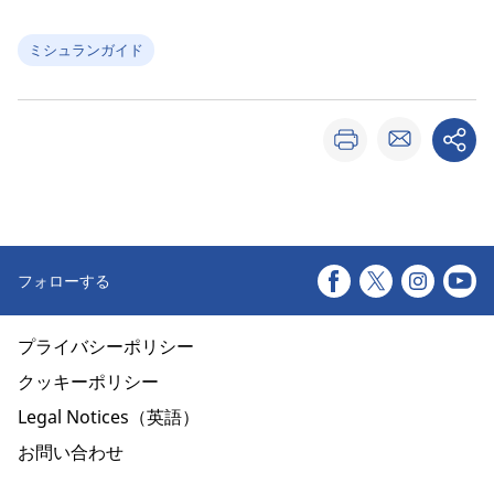
ミシュランガイド
フォローする
プライバシーポリシー
クッキーポリシー
Legal Notices（英語）
お問い合わせ