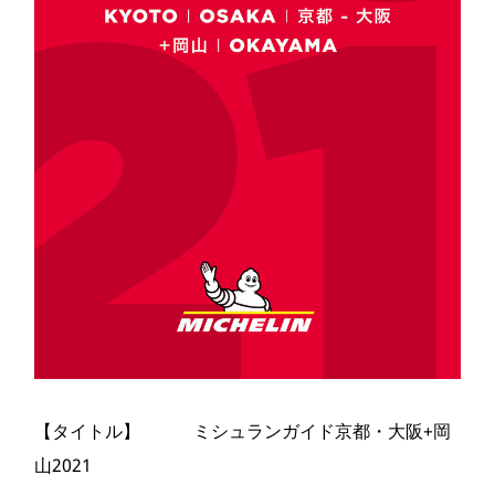
【タイトル】 ミシュランガイド京都・大阪+岡
山2021