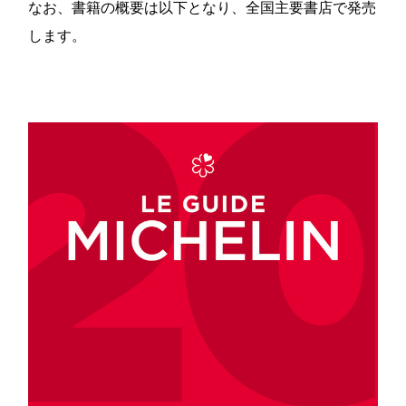
なお、書籍の概要は以下となり、全国主要書店で発売
します。