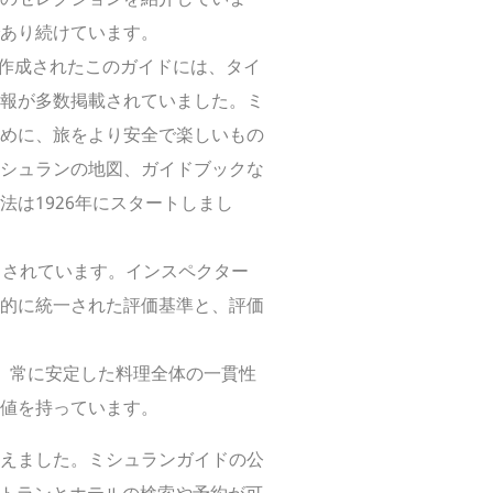
あり続けています。
に作成されたこのガイドには、タイ
報が多数掲載されていました。ミ
めに、旅をより安全で楽しいもの
シュランの地図、ガイドブックな
は1926年にスタートしまし
とされています。インスペクター
的に統一された評価基準と、評価
、常に安定した料理全体の一貫性
値を持っています。
えました。ミシュランガイドの公