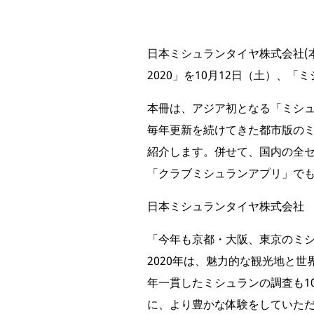
日本ミシュランタイヤ株式会社(
2020」を10月12日（土）、「
本冊は、アジア初となる「ミシュラ
毎年更新を続けてきた都市版の
紹介します。併せて、国内の全セレク
「クラブミシュランアプリ」で
日本ミシュランタイヤ株式会社
「今年も京都・大阪、東京のミ
2020年は、魅力的な観光地と
年一貫したミシュランの調査も1
に、より豊かな体験をしていた