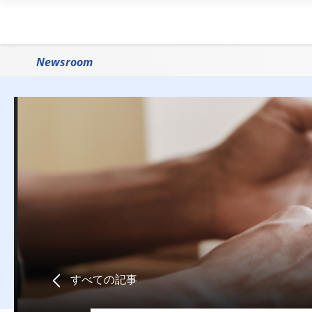
Newsroom
すべての記事