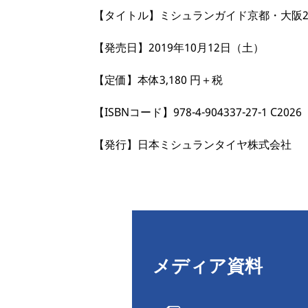
【タイトル】ミシュランガイド京都・大阪20
【発売日】2019年10月12日（土）
【定価】本体3,180 円＋税
【ISBNコード】978-4-904337-27-1 C2026
【発行】日本ミシュランタイヤ株式会社
メディア資料