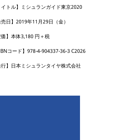
イトル】ミシュランガイド東京2020
売日】2019年11月29日（金）
価】本体3,180 円＋税
BNコード】978-4-904337-36-3 C2026
発行】日本ミシュランタイヤ株式会社