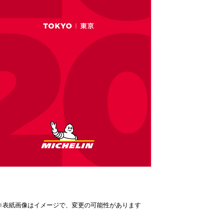
※表紙画像はイメージで、変更の可能性があります