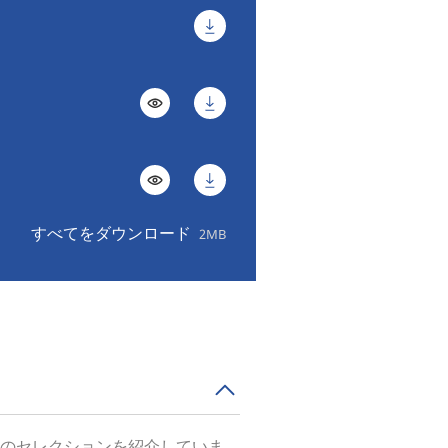
すべてをダウンロード
2MB
のセレクションを紹介していま