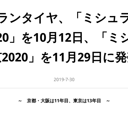
ランタイヤ、「ミシュ
20」を10月12日、「
2020」を11月29日に
2019-7-30
～ 京都・大阪は11年目、東京は13年目 ～