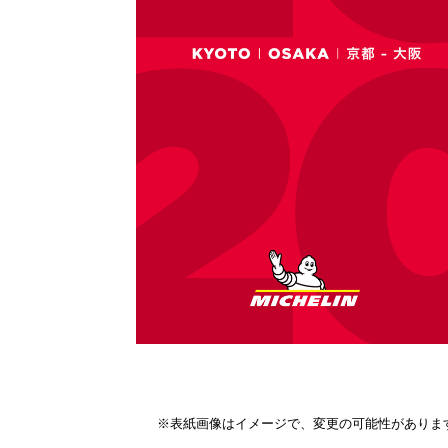
※表紙画像はイメージで、変更の可能性がありま