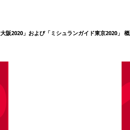
阪2020」および「ミシュランガイド東京2020」 