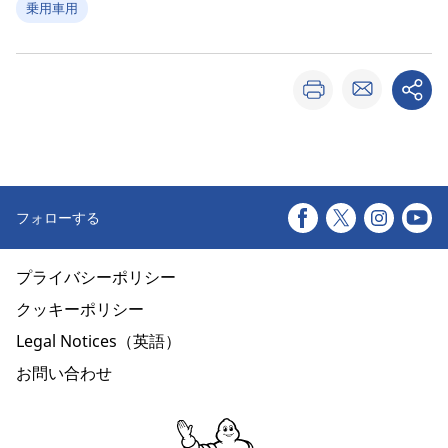
乗用車用
フォローする
プライバシーポリシー
クッキーポリシー
Legal Notices（英語）
お問い合わせ