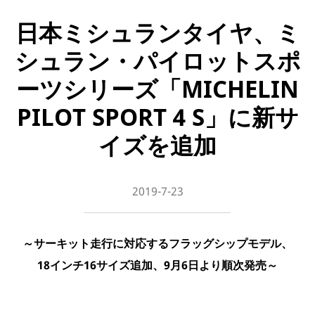
日本ミシュランタイヤ、ミ
シュラン・パイロットスポ
ーツシリーズ「MICHELIN
PILOT SPORT 4 S」に新サ
イズを追加
2019-7-23
～サーキット走行に対応するフラッグシップモデル、
18インチ16サイズ追加、9月6日より順次発売～