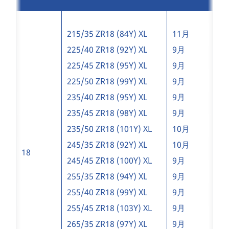
215/35 ZR18 (84Y) XL
11月
225/40 ZR18 (92Y) XL
9月
225/45 ZR18 (95Y) XL
9月
225/50 ZR18 (99Y) XL
9月
235/40 ZR18 (95Y) XL
9月
235/45 ZR18 (98Y) XL
9月
235/50 ZR18 (101Y) XL
10月
245/35 ZR18 (92Y) XL
10月
18
245/45 ZR18 (100Y) XL
9月
255/35 ZR18 (94Y) XL
9月
255/40 ZR18 (99Y) XL
9月
255/45 ZR18 (103Y) XL
9月
265/35 ZR18 (97Y) XL
9月