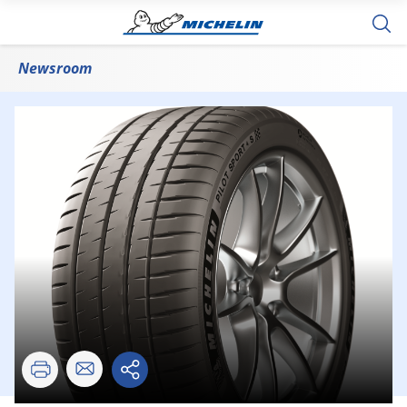
Newsroom