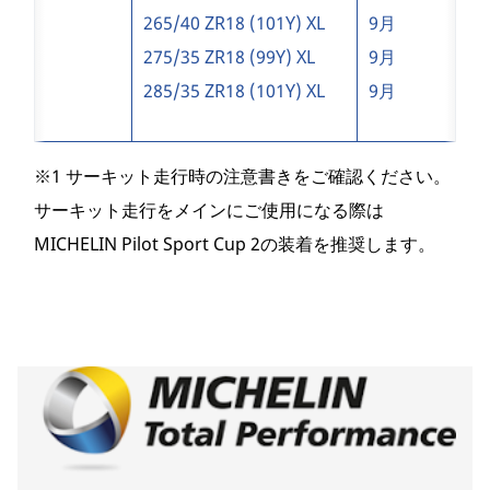
265/40 ZR18 (101Y) XL
9月
275/35 ZR18 (99Y) XL
9月
285/35 ZR18 (101Y) XL
9月
※1 サーキット走行時の注意書きをご確認ください。
サーキット走行をメインにご使用になる際は
MICHELIN Pilot Sport Cup 2の装着を推奨します。