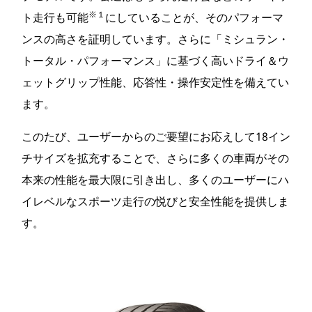
※１
ト走行も可能
にしていることが、そのパフォーマ
ンスの高さを証明しています。さらに「ミシュラン・
トータル・パフォーマンス」に基づく高いドライ＆ウ
ェットグリップ性能、応答性・操作安定性を備えてい
ます。
このたび、ユーザーからのご要望にお応えして18イン
チサイズを拡充することで、さらに多くの車両がその
本来の性能を最大限に引き出し、多くのユーザーにハ
イレベルなスポーツ走行の悦びと安全性能を提供しま
す。