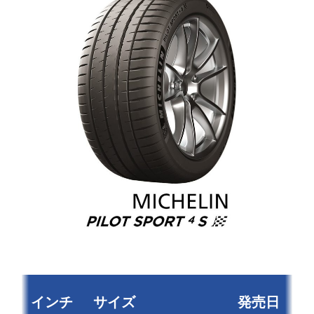
インチ
サイズ
発売日