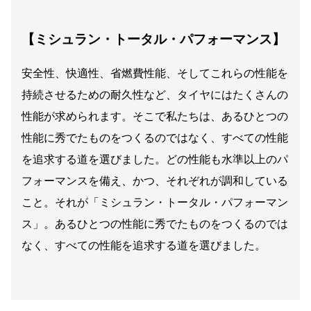
【ミシュラン・トータル・パフォーマンス】
安全性、快適性、省燃費性能、そしてこれらの性能を
持続させるための耐久性など、タイヤにはたくさんの
性能が求められます。そこで私たちは、あるひとつの
性能に秀でたものをつくるのではなく、すべての性能
を追求する道を選びました。どの性能も水準以上のパ
フォーマンスを備え、かつ、それぞれが調和している
こと。それが「ミシュラン・トータル・パフォーマン
ス」。あるひとつの性能に秀でたものをつくるのでは
なく、すべての性能を追求する道を選びました。