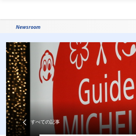
Newsroom
すべての記事