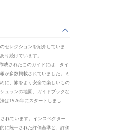
のセレクションを紹介していま
あり続けています。
に作成されたこのガイドには、タイ
報が多数掲載されていました。ミ
めに、旅をより安全で楽しいもの
シュランの地図、ガイドブックな
は1926年にスタートしまし
とされています。インスペクター
的に統一された評価基準と、評価