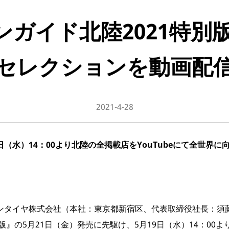
ガイド北陸2021特別
セレクションを動画配
2021-4-28
9日（水）14：00より北陸の全掲載店をYouTubeにて全世界に
ンタイヤ株式会社（本社：東京都新宿区、代表取締役社長：須
版』の5月21日（金）発売に先駆け、5月19日（水）14：00よ