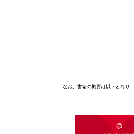
なお、書籍の概要は以下となり