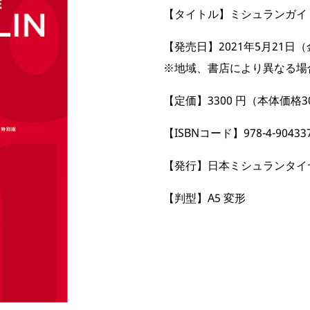
【タイトル】ミシュランガイド
【発売日】2021年5月21日
※地域、書店により異なる場
【定価】3300 円（本体価格30
【ISBNコード】978-4-904337
【発行】日本ミシュランタイ
【判型】A5 変形