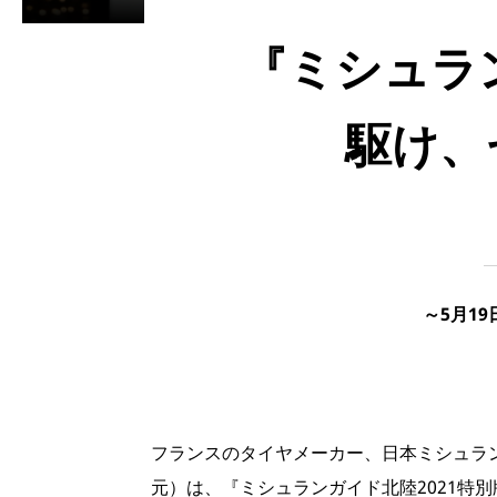
『ミシュラン
駆け、
～5月1
フランスのタイヤメーカー、日本ミシュラ
元）は、『ミシュランガイド北陸2021特別