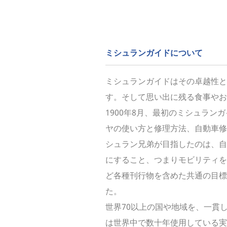
ミシュランガイドについて
ミシュランガイドはその卓越性と
す。そして思い出に残る食事や
1900年8月、最初のミシュラ
ヤの使い方と修理方法、自動車修
シュラン兄弟が目指したのは、自
にすること、つまりモビリティを
ど各種刊行物を含めた共通の目標
た。
世界70以上の国や地域を、一貫
は世界中で数十年使用している実