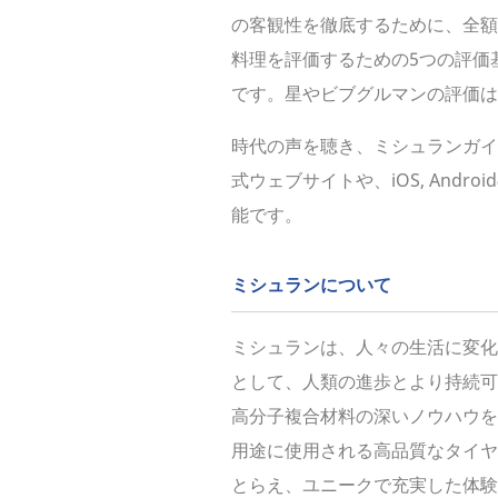
の客観性を徹底するために、全額
料理を評価するための5つの評価
です。星やビブグルマンの評価
時代の声を聴き、ミシュランガイ
式ウェブサイトや、iOS, An
能です。
ミシュランについて
ミシュランは、人々の生活に変化
として、人類の進歩とより持続可
高分子複合材料の深いノウハウを
用途に使用される高品質なタイヤ
とらえ、ユニークで充実した体験