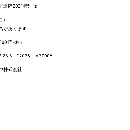
北陸2021特別版
（金）
合があります
00 円+税）
-23-3 C2026 ￥3000E
ヤ株式会社