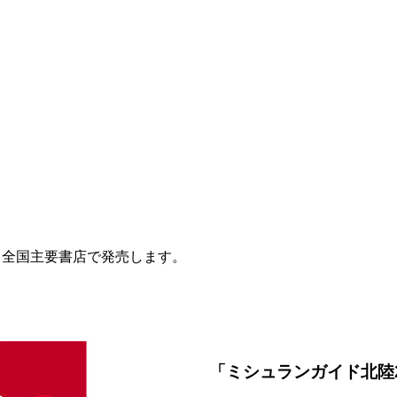
、全国主要書店で発売します。
「ミシュランガイド北陸2