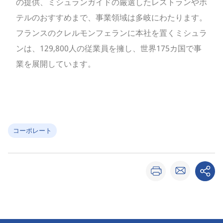
の提供、ミシュランガイドの厳選したレストランやホ
テルのおすすめまで、事業領域は多岐にわたります。
フランスのクレルモンフェランに本社を置くミシュラ
ンは、129,800人の従業員を擁し、世界175カ国で事
業を展開しています。
コーポレート