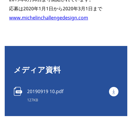
応募は2020年1月1日から2020年3月1日まで
www.michelinchallengedesign.com
メディア資料
20190919 10.pdf
127KB