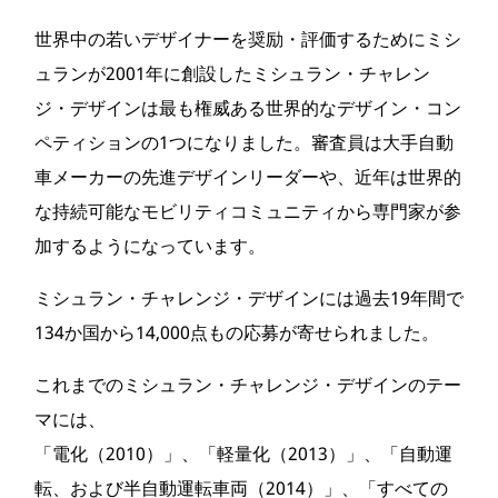
世界中の若いデザイナーを奨励・評価するためにミシ
ュランが2001年に創設したミシュラン・チャレン
ジ・デザインは最も権威ある世界的なデザイン・コン
ペティションの1つになりました。審査員は大手自動
車メーカーの先進デザインリーダーや、近年は世界的
な持続可能なモビリティコミュニティから専門家が参
加するようになっています。
ミシュラン・チャレンジ・デザインには過去19年間で
134か国から14,000点もの応募が寄せられました。
これまでのミシュラン・チャレンジ・デザインのテー
マには、
「電化（2010）」、「軽量化（2013）」、「自動運
転、および半自動運転車両（2014）」、「すべての