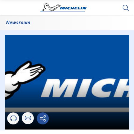
Newsroom