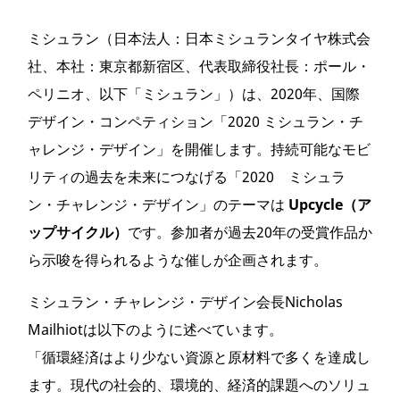
ミシュラン（日本法人：日本ミシュランタイヤ株式会
社、本社：東京都新宿区、代表取締役社長：ポール・
ペリニオ、以下「ミシュラン」）は、2020年、国際
デザイン・コンペティション「2020 ミシュラン・チ
ャレンジ・デザイン」を開催します。持続可能なモビ
リティの過去を未来につなげる「2020 ミシュラ
ン・チャレンジ・デザイン」のテーマは
Upcycle（ア
ップサイクル）
です。参加者が過去20年の受賞作品か
ら示唆を得られるような催しが企画されます。
ミシュラン・チャレンジ・デザイン会長Nicholas
Mailhiotは以下のように述べています。
「循環経済はより少ない資源と原材料で多くを達成し
ます。現代の社会的、環境的、経済的課題へのソリュ