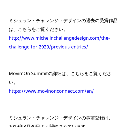
ミシュラン・チャレンジ・デザインの過去の受賞作品
は、こちらをご覧ください。
http://www.michelinchallengedesign.com/the-
challenge-for-2020/previous-entries/
Movin’On Summitの詳細は、こちらをご覧くださ
い。
https://www.movinonconnect.com/en/
ミシュラン・チャレンジ・デザインの事前登録は、
2019年8月30日より開始されています。