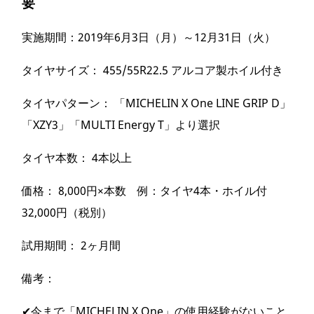
要
実施期間：2019年6月3日（月）～12月31日（火）
タイヤサイズ： 455/55R22.5 アルコア製ホイル付き
タイヤパターン： 「MICHELIN X One LINE GRIP D」
「XZY3」「MULTI Energy T」より選択
タイヤ本数： 4本以上
価格： 8,000円×本数 例：タイヤ4本・ホイル付
32,000円（税別）
試用期間： 2ヶ月間
備考：
✔今まで「MICHELIN X One」の使用経験がないこと