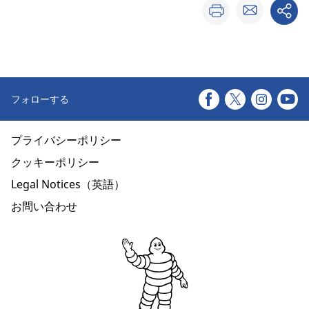
フォローする
プライバシーポリシー
クッキーポリシー
Legal Notices（英語）
お問い合わせ