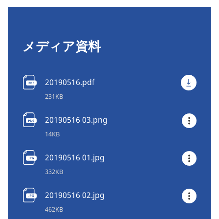
メディア資料
20190516.pdf
231KB
20190516 03.png
14KB
20190516 01.jpg
332KB
20190516 02.jpg
462KB