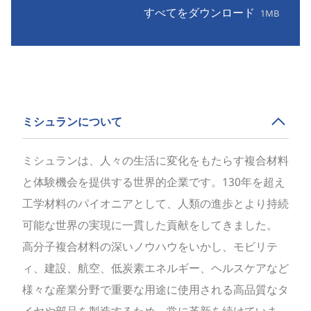
すべてをダウンロード
1MB
ミシュランについて
ミシュランは、人々の生活に変化をもたらす複合材料
と体験機会を提供する世界的企業です。130年を超え
工学材料のパイオニアとして、人類の進歩とより持続
可能な世界の実現に一貫した貢献をしてきました。
高分子複合材料の深いノウハウをいかし、モビリテ
ィ、建設、航空、低炭素エネルギー、ヘルスケアなど
様々な産業分野で重要な用途に使用される高品質なタ