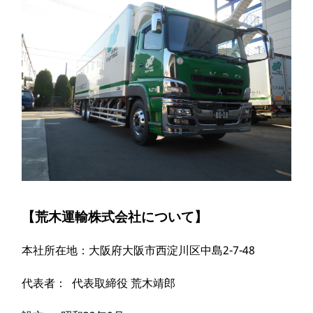
【荒木運輸株式会社について】
本社所在地：大阪府大阪市西淀川区中島2-7-48
代表者： 代表取締役 荒木靖郎