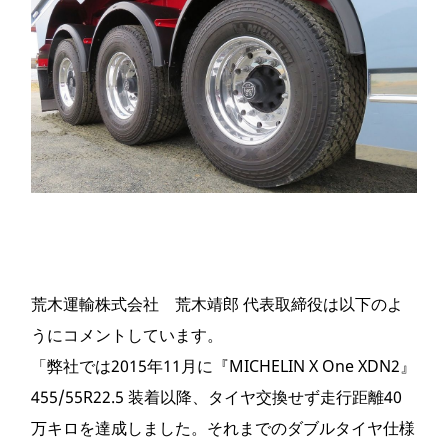
荒木運輸株式会社 荒木靖郎 代表取締役は以下のよ
うにコメントしています。
「弊社では2015年11月に『MICHELIN X One XDN2』
455/55R22.5 装着以降、タイヤ交換せず走行距離40
万キロを達成しました。それまでのダブルタイヤ仕様