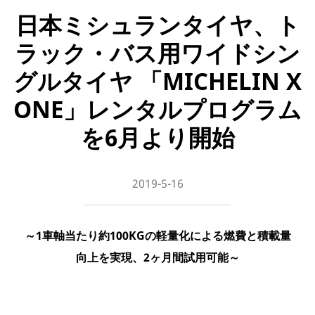
日本ミシュランタイヤ、ト
ラック・バス用ワイドシン
グルタイヤ 「MICHELIN X
ONE」レンタルプログラム
を6月より開始
2019-5-16
～1車軸当たり約100KGの軽量化による燃費と積載量
向上を実現、2ヶ月間試用可能～