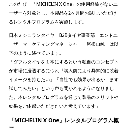
このたび、「MICHELIN X One」の使用経験がないユ
ーザーを対象とし、本製品を2ヶ月間お試しいただけ
るレンタルプログラムを実施します。
日本ミシュランタイヤ B2Bタイヤ事業部 エンドユ
ーザーマーケティングマネージャー 尾根山純一は以
下のように述べています。
「ダブルタイヤを１本にするという独自のコンセプト
が市場に浸透するにつれ『購入前により具体的に装着
イメージを持ちたい』『自社でも効果が出るか、まず
試してみたい』という声も聞かれるようになりまし
た。本レンタルプログラムを通じて製品のメリットや
効果をご体感いただきたいと考えています」
「MICHELIN X One」レンタルプログラム概