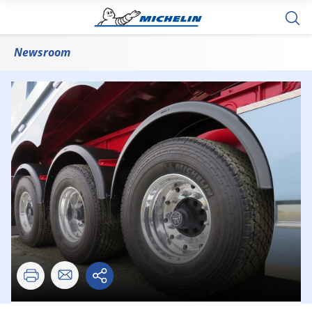
Newsroom