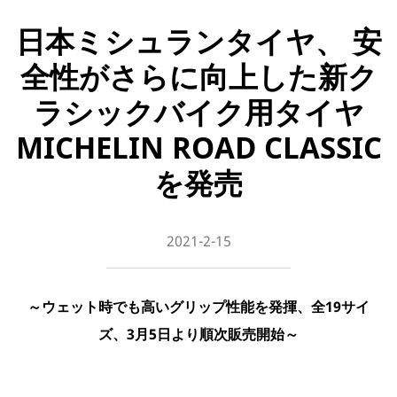
日本ミシュランタイヤ、 安
全性がさらに向上した新ク
ラシックバイク用タイヤ
MICHELIN ROAD CLASSIC
を発売
2021-2-15
～ウェット時でも高いグリップ性能を発揮、全19サイ
ズ、3月5日より順次販売開始～