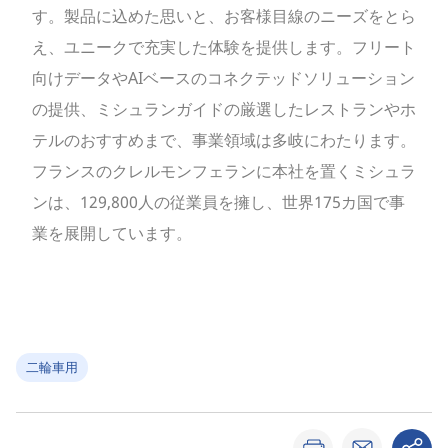
す。製品に込めた思いと、お客様目線のニーズをとら
え、ユニークで充実した体験を提供します。フリート
向けデータやAIベースのコネクテッドソリューション
の提供、ミシュランガイドの厳選したレストランやホ
テルのおすすめまで、事業領域は多岐にわたります。
フランスのクレルモンフェランに本社を置くミシュラ
ンは、129,800人の従業員を擁し、世界175カ国で事
業を展開しています。
二輪車用