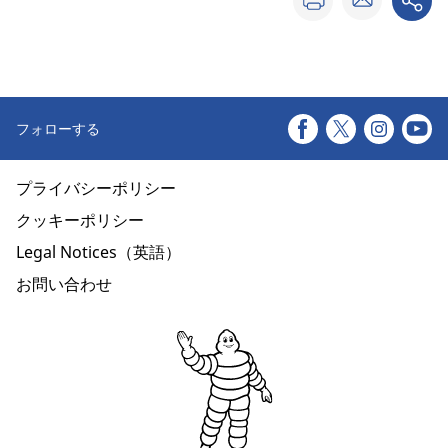
フォローする
プライバシーポリシー
クッキーポリシー
Legal Notices（英語）
お問い合わせ