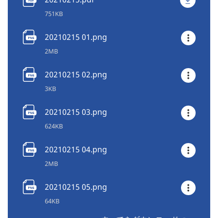
751KB
20210215 01.png
2MB
20210215 02.png
3KB
20210215 03.png
624KB
20210215 04.png
2MB
20210215 05.png
64KB