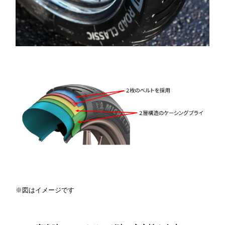
※図はイメージです