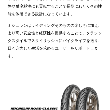
性や耐摩耗性にも貢献することで長期にわたりその性
能を体感できる設計になっています。
ミシュランはライディングそのものの楽しさに加え、
より高い安全性と経済性を提供することで、クラシッ
クスタイルでスタイリッシュにバイクライフを送り、
日々充実した生活を求めるユーザーをサポートしま
す。