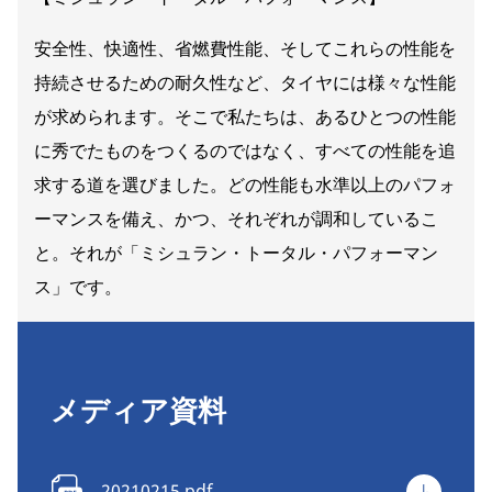
安全性、快適性、省燃費性能、そしてこれらの性能を
持続させるための耐久性など、タイヤには様々な性能
が求められます。そこで私たちは、あるひとつの性能
に秀でたものをつくるのではなく、すべての性能を追
求する道を選びました。どの性能も水準以上のパフォ
ーマンスを備え、かつ、それぞれが調和しているこ
と。それが「ミシュラン・トータル・パフォーマン
ス」です。
メディア資料
20210215.pdf