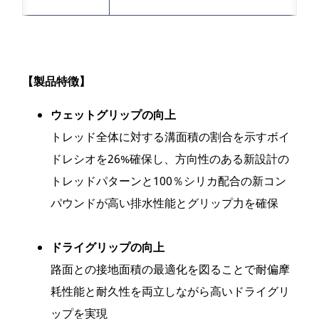
【製品特徴】
ウェットグリップの向上
トレッド全体に対する溝面積の割合を示すボイ
ドレシオを26%確保し、方向性のある新設計の
トレッドパターンと100％シリカ配合の新コン
パウンドが高い排水性能とグリップ力を確保
ドライグリップの向上
路面との接地面積の最適化を図ることで耐偏摩
耗性能と耐久性を両立しながら高いドライグリ
ップを実現