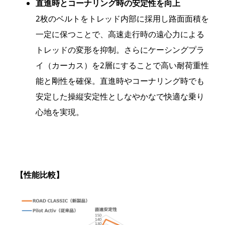
直進時とコーナリング時の安定性を向上
2枚のベルトをトレッド内部に採用し路面面積を
一定に保つことで、高速走行時の遠心力による
トレッドの変形を抑制。さらにケーシングプラ
イ（カーカス）を2層にすることで高い耐荷重性
能と剛性を確保。直進時やコーナリング時でも
安定した操縦安定性としなやかなで快適な乗り
心地を実現。
【性能比較】