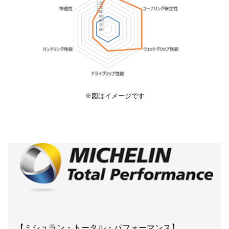
※図はイメージです
【ミシュラン・トータル・パフォーマンス】