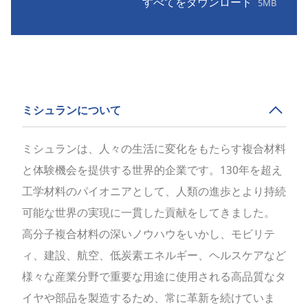
すべてをダウンロード
5MB
ミシュランについて
ミシュランは、人々の生活に変化をもたらす複合材料
と体験機会を提供する世界的企業です。130年を超え
工学材料のパイオニアとして、人類の進歩とより持続
可能な世界の実現に一貫した貢献をしてきました。
高分子複合材料の深いノウハウをいかし、モビリテ
ィ、建設、航空、低炭素エネルギー、ヘルスケアなど
様々な産業分野で重要な用途に使用される高品質なタ
イヤや部品を製造するため、常に革新を続けていま