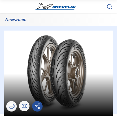
Newsroom