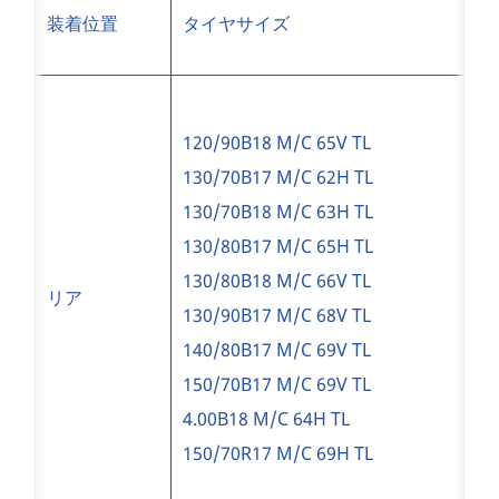
装着位置
タイヤサイズ
120/90B18 M/C 65V TL
130/70B17 M/C 62H TL
130/70B18 M/C 63H TL
130/80B17 M/C 65H TL
130/80B18 M/C 66V TL
リア
130/90B17 M/C 68V TL
140/80B17 M/C 69V TL
150/70B17 M/C 69V TL
4.00B18 M/C 64H TL
150/70R17 M/C 69H TL