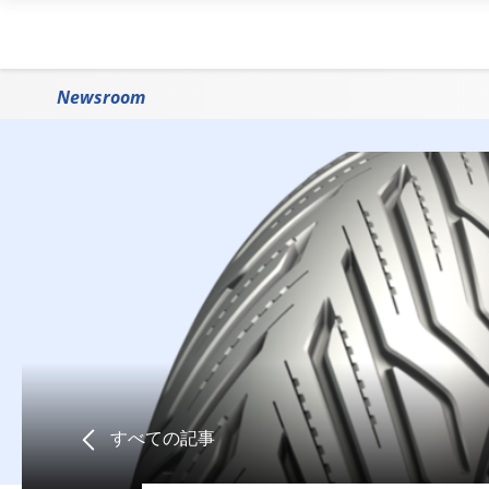
Newsroom
すべての記事