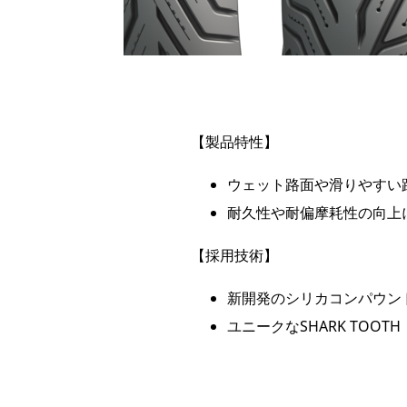
【製品特性】
ウェット路面や滑りやすい
耐久性や耐偏摩耗性の向上
【採用技術】
新開発のシリカコンパウン
ユニークなSHARK TOO