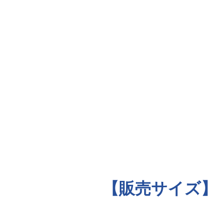
【販売サイズ】