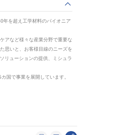
30年を超え工学材料のパイオニア
ケアなど様々な産業分野で重要な
た思いと、お客様目線のニーズを
ドソリューションの提供、ミシュラ
75カ国で事業を展開しています。