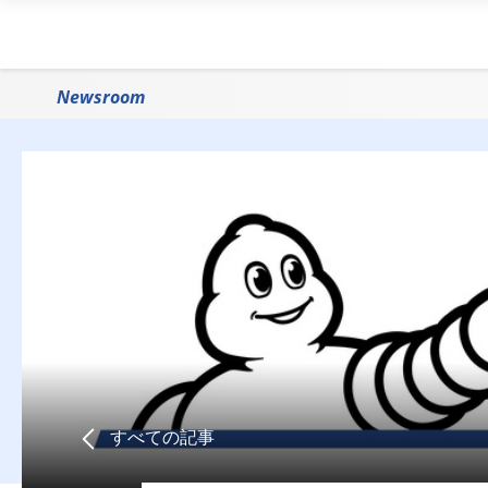
Newsroom
すべての記事