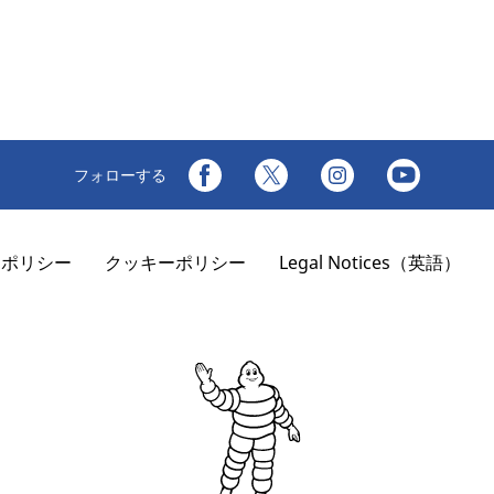
フォローする
ーポリシー
クッキーポリシー
Legal Notices（英語）