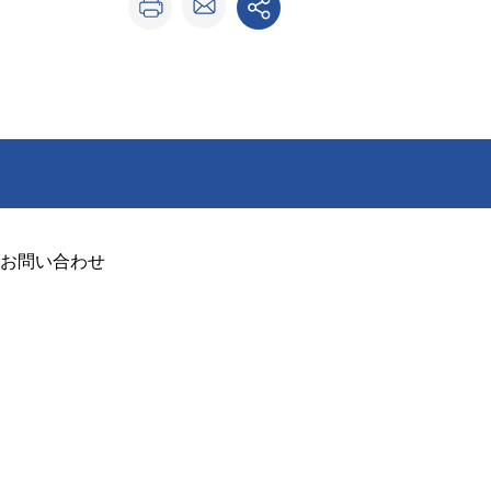
お問い合わせ