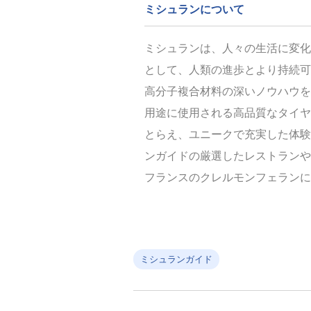
ミシュランについて
ミシュランは、人々の生活に変化
として、人類の進歩とより持続可
高分子複合材料の深いノウハウを
用途に使用される高品質なタイヤ
とらえ、ユニークで充実した体験
ンガイドの厳選したレストランや
フランスのクレルモンフェランに本
ミシュランガイド