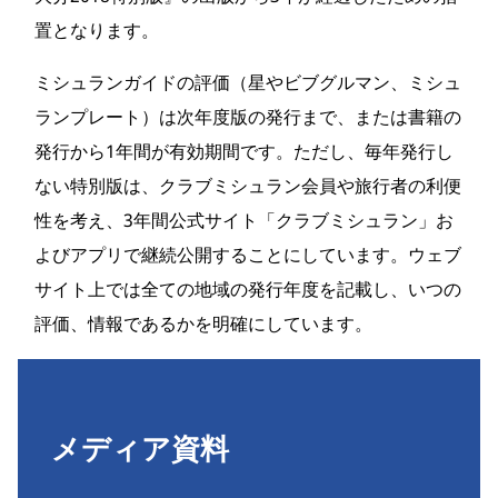
置となります。
ミシュランガイドの評価（星やビブグルマン、ミシュ
ランプレート）は次年度版の発行まで、または書籍の
発行から1年間が有効期間です。ただし、毎年発行し
ない特別版は、クラブミシュラン会員や旅行者の利便
性を考え、3年間公式サイト「クラブミシュラン」お
よびアプリで継続公開することにしています。ウェブ
サイト上では全ての地域の発行年度を記載し、いつの
評価、情報であるかを明確にしています。
メディア資料