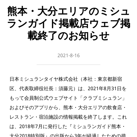
熊本・大分エリアのミシュ
ランガイド掲載店ウェブ掲
載終了のお知らせ
2021-8-16
日本ミシュランタイヤ株式会社（本社：東京都新宿
区、代表取締役社長：須藤元）は、2021年8月31日を
もって会員制公式ウェブサイト「クラブミシュラン」
およびそのアプリから、熊本・大分エリアの飲食店・
レストラン・宿泊施設の情報掲載を終了します。これ
は、2018年7月に発行した『ミシュランガイド熊本・
大分2018特別版』の出版から3年が経過したための措