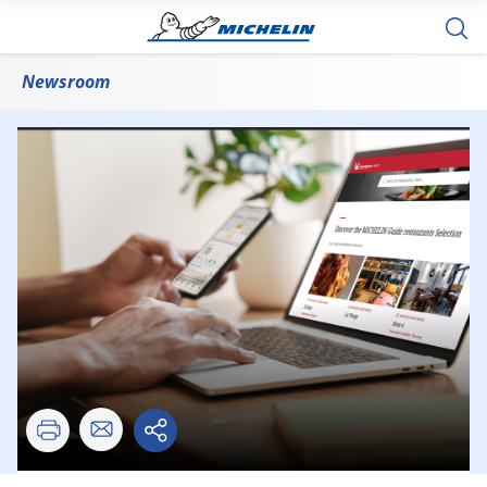
Newsroom