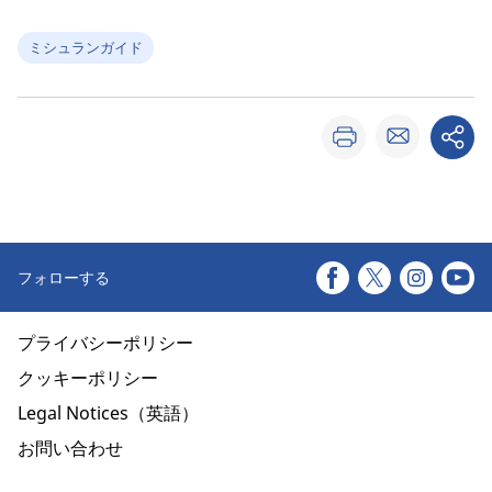
ミシュランガイド
フォローする
プライバシーポリシー
クッキーポリシー
Legal Notices（英語）
お問い合わせ