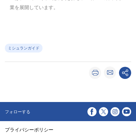
業を展開しています。
ミシュランガイド
フォローする
プライバシーポリシー