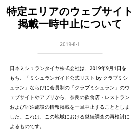
特定エリアのウェブサイト
掲載一時中止について
2019-8-1
日本ミシュランタイヤ株式会社は、2019年9月1日を
もち、「ミシュランガイド公式リスト by クラブミシ
ュラン」ならびに会員制の「クラブミシュラン」のウ
ェブサイトやアプリから、奈良の飲食店・レストラン
および宿泊施設の情報掲載を一旦中止することとしま
した。これは、この地域における継続調査の再検討に
よるものです。