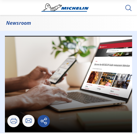
Newsroom