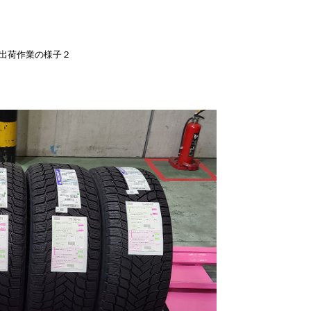
出荷作業の様子２