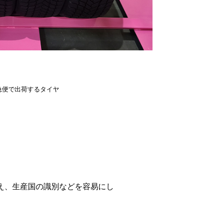
急便で出荷するタイヤ
え、生産国の識別などを容易にし