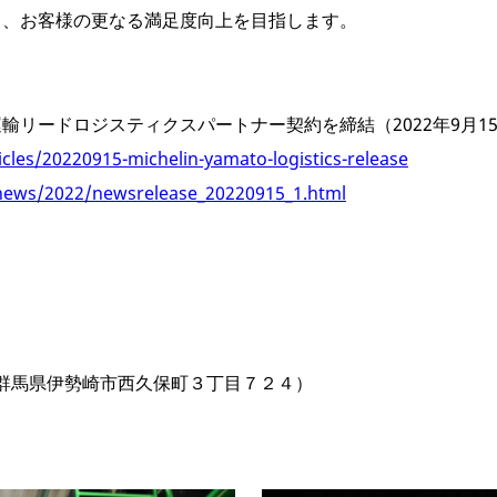
し、お客様の更なる満足度向上を目指します。
輸リードロジスティクスパートナー契約を締結（2022年9月1
icles/20220915-michelin-yamato-logistics-release
news/2022/newsrelease_20220915_1.html
04 群馬県伊勢崎市西久保町３丁目７２４）