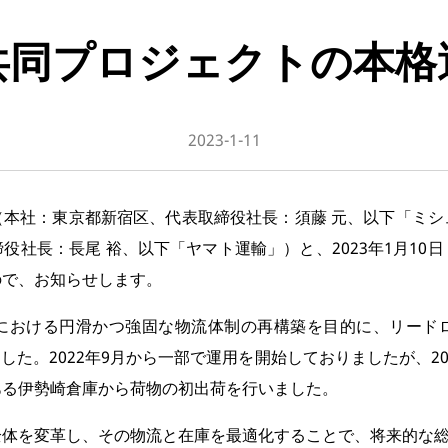
共同プロジェクトの本格
2023-1-11
（本社：東京都新宿区、代表取締役社長：須藤 元、以下「ミシ
役社長：長尾 裕、以下「ヤマト運輸」）と、2023年1月10
ので、お知らせします。
における円滑かつ強固な物流体制の再構築を目的に、リード
ました。2022年9月から一部で運用を開始しておりましたが、20
ある伊勢崎倉庫から荷物の初出荷を行いました。
全体を変革し、その物流と在庫を最適化することで、将来的な