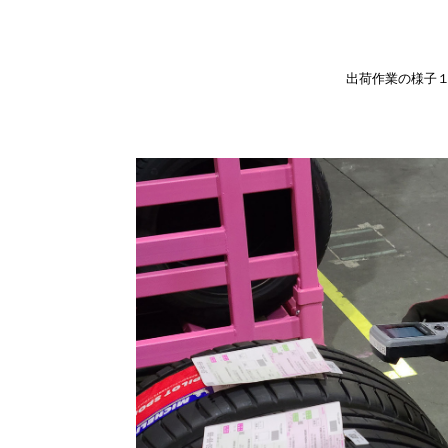
出荷作業の様子