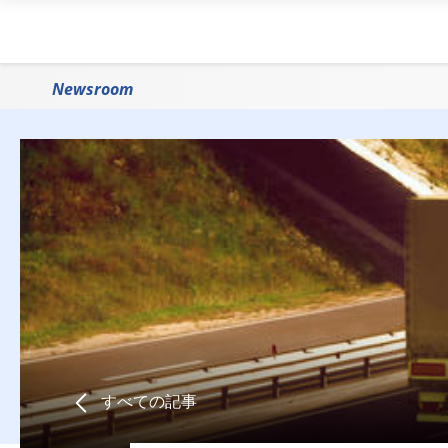
Newsroom
すべての記事