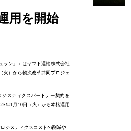
運用を開始
ュラン」）はヤマト運輸株式会社
日（火）から物流改革共同プロジェ
ロジスティクスパートナー契約を
23年1月10日（火）から本格運用
総ロジスティクスコストの削減や