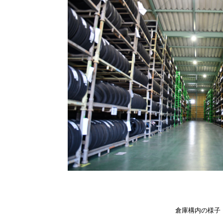
倉庫構内の様子