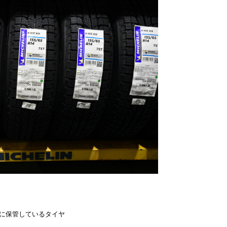
に保管しているタイヤ