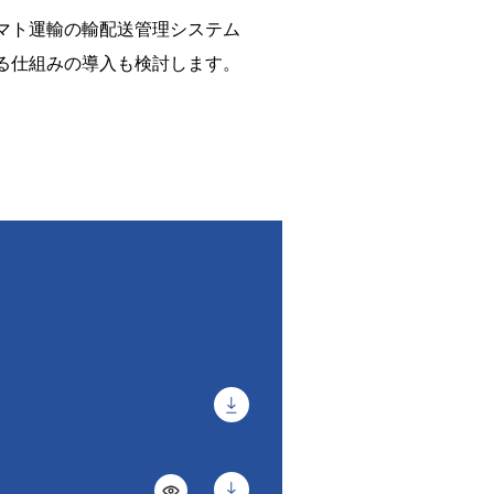
マト運輸の輸配送管理システム
る仕組みの導入も検討します。