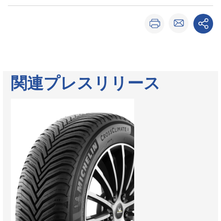
関連プレスリリース