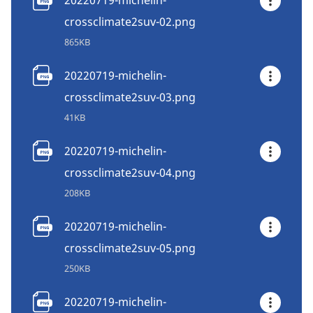
crossclimate2suv-02.png
865KB
20220719-michelin-
crossclimate2suv-03.png
41KB
20220719-michelin-
crossclimate2suv-04.png
208KB
20220719-michelin-
crossclimate2suv-05.png
250KB
20220719-michelin-