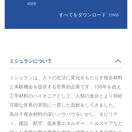
40KB
すべてをダウンロード
10MB
ミシュランについて
ミシュランは、人々の生活に変化をもたらす複合材料
と体験機会を提供する世界的企業です。130年を超え
工学材料のパイオニアとして、人類の進歩とより持続
可能な世界の実現に一貫した貢献をしてきました。
高分子複合材料の深いノウハウをいかし、モビリテ
ィ、建設、航空、低炭素エネルギー、ヘルスケアなど