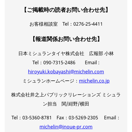
【ご掲載時の読者お問い合わせ先】
お客様相談室 Tel：0276-25-4411
【報道関係お問い合わせ先】
日本ミシュランタイヤ株式会社 広報部 小林
Tel：090-7315-2486 Email :
hiroyuki.kobayashi@michelin.com
ミシュランホームページ：
michelin.co.jp
株式会社井之上パブリックリレーションズ ミシュラ
ン担当 関/紺野/横田
Tel：03-5360-8781 Fax：03-5269-2305 Email：
michelin@inoue-pr.com