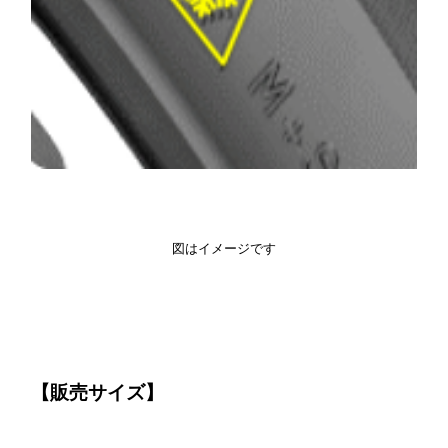
図はイメージです
【販売サイズ】