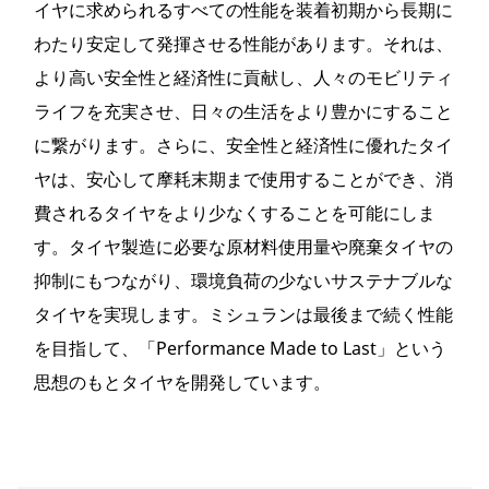
イヤに求められるすべての性能を装着初期から長期に
わたり安定して発揮させる性能があります。それは、
より高い安全性と経済性に貢献し、人々のモビリティ
ライフを充実させ、日々の生活をより豊かにすること
に繋がります。さらに、安全性と経済性に優れたタイ
ヤは、安心して摩耗末期まで使用することができ、消
費されるタイヤをより少なくすることを可能にしま
す。タイヤ製造に必要な原材料使用量や廃棄タイヤの
抑制にもつながり、環境負荷の少ないサステナブルな
タイヤを実現します。ミシュランは最後まで続く性能
を目指して、「Performance Made to Last」という
思想のもとタイヤを開発しています。