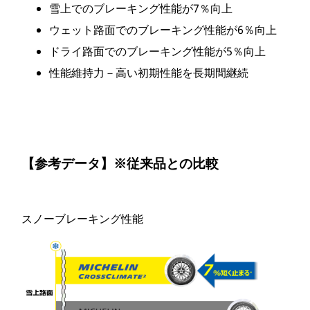
雪上でのブレーキング性能が7％向上
ウェット路面でのブレーキング性能が6％向上
ドライ路面でのブレーキング性能が5％向上
性能維持力－高い初期性能を長期間継続
【参考データ】
※従来品との比較
スノーブレーキング性能