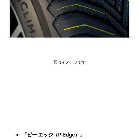
図はイメージです
「ピー エッジ（P-Edge）」