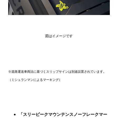
図はイメージです
※道路運送車両法に基づくスリップサインは別途設置されています。
（ミシュランマンによるマーキング）
「スリーピークマウンテンスノーフレークマー