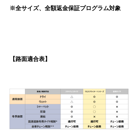
※全サイズ、全額返金保証プログラム対象
【路面適合表】