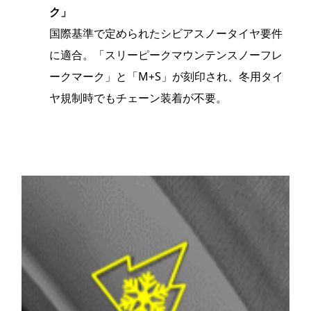
ク」
国際基準で定められたシビアスノータイヤ要件
に適合。「スリーピークマウンテンスノーフレ
ークマーク」と「M+S」が刻印され、冬用タイ
ヤ規制時でもチェーン装着が不要。