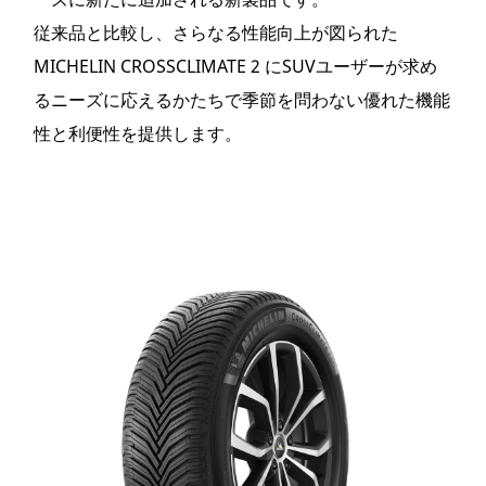
従来品と比較し、さらなる性能向上が図られた
MICHELIN CROSSCLIMATE 2 にSUVユーザーが求め
るニーズに応えるかたちで季節を問わない優れた機能
性と利便性を提供します。