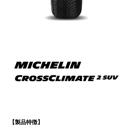
【製品特徴】