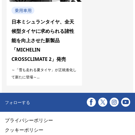
乗用車用
日本ミシュランタイヤ、全天
候型タイヤに求められる諸性
能を向上させた新製品
「MICHELIN
CROSSCLIMATE 2」発売
～「雪も走れる夏タイヤ」が正統進化し
て新たに登場～...
フォローする
プライバシーポリシー
クッキーポリシー