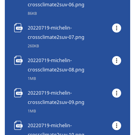
crossclimate2suv-06.png
86KB
20220719-michelin-
crossclimate2suv-07.png
260KB
20220719-michelin-
crossclimate2suv-08.png
1MB
20220719-michelin-
crossclimate2suv-09.png
1MB
20220719-michelin-
crossclimate2suv-10.png