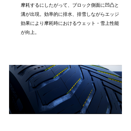
摩耗するにしたがって、ブロック側面に凹凸と
溝が出現。効率的に排水、排雪しながらエッジ
効果により摩耗時におけるウェット・雪上性能
が向上。