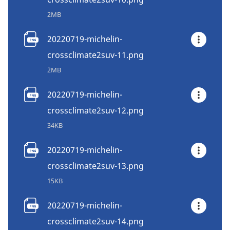
2MB
20220719-michelin-
crossclimate2suv-11.png
2MB
20220719-michelin-
crossclimate2suv-12.png
34KB
20220719-michelin-
crossclimate2suv-13.png
15KB
20220719-michelin-
crossclimate2suv-14.png