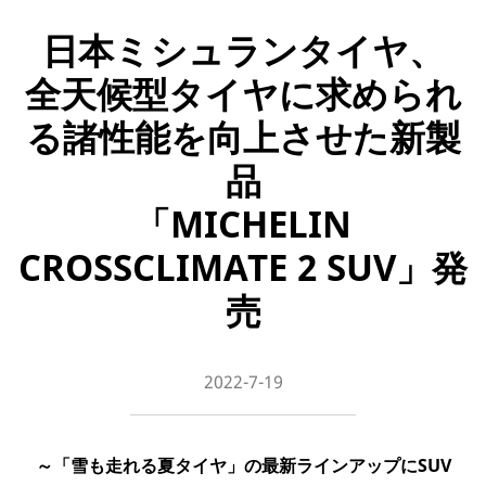
日本ミシュランタイヤ、
全天候型タイヤに求められ
る諸性能を向上させた新製
品
「MICHELIN
CROSSCLIMATE 2 SUV」発
売
2022-7-19
～「雪も走れる夏タイヤ」の最新ラインアップにSUV