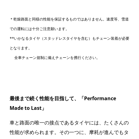
＊乾燥路面と同様の性能を保証するものではありません。速度等、雪道
での運転には十分ご注意願います。
**いかなるタイヤ（スタッドレスタイヤを含む）もチェーン装着が必要
となります。
全車チェーン規制に備えチェーンを携行ください。
最後まで続く性能を目指して、「Performance
Made to Last」
車と路面の唯一の接点であるタイヤには、たくさんの
性能が求められます。その一つに、摩耗が進んでもタ