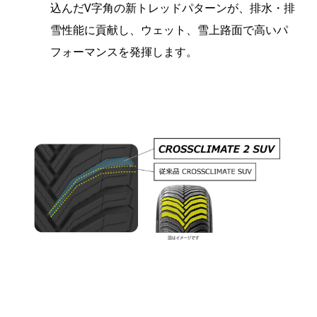
込んだV字角の新トレッドパターンが、排水・排
雪性能に貢献し、ウェット、雪上路面で高いパ
フォーマンスを発揮します。