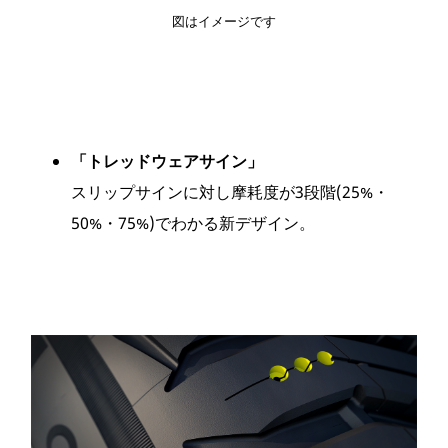
図はイメージです
「トレッドウェアサイン」
スリップサインに対し摩耗度が3段階(25%・
50%・75%)でわかる新デザイン。