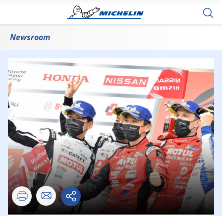
Newsroom