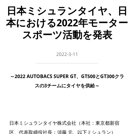
日本ミシュランタイヤ、日
本における2022年モーター
スポーツ活動を発表
2022-3-11
～2022 AUTOBACS SUPER GT、GT500とGT300クラ
スの3チームにタイヤを供給～
日本ミシュランタイヤ株式会社（本社：東京都新宿
区、代表取締役社長：須藤 元、以下ミシュラン）