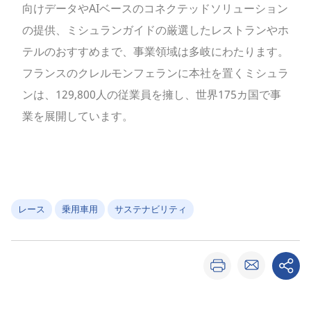
向けデータやAIベースのコネクテッドソリューション
の提供、ミシュランガイドの厳選したレストランやホ
テルのおすすめまで、事業領域は多岐にわたります。
フランスのクレルモンフェランに本社を置くミシュラ
ンは、129,800人の従業員を擁し、世界175カ国で事
業を展開しています。
レース
乗用車用
サステナビリティ