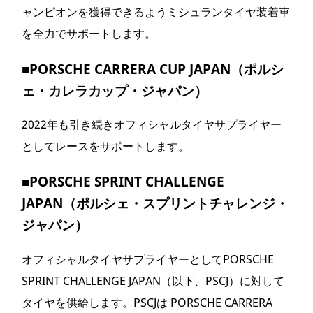
ャンピオンを獲得できるようミシュランタイヤ装着車
を全力でサポートします。
■
PORSCHE CARRERA CUP JAPAN（ポルシ
ェ・カレラカップ・ジャパン）
2022年も引き続きオフィシャルタイヤサプライヤー
としてレースをサポートします。
■
PORSCHE SPRINT CHALLENGE
JAPAN（ポルシェ・スプリントチャレンジ・
ジャパン）
オフィシャルタイヤサプライヤーとしてPORSCHE
SPRINT CHALLENGE JAPAN（以下、PSCJ）に対して
タイヤを供給します。PSCJは PORSCHE CARRERA