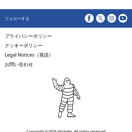
フォローする
プライバシーポリシー
クッキーポリシー
Legal Notices（英語）
お問い合わせ
Copyright ©2026 Michelin. All rights reserved