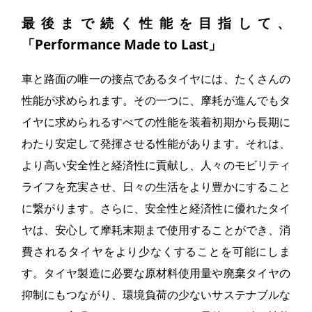
最後まで続く性能を目指して、
「Performance Made to Last」
車と路面の唯一の接点であるタイヤには、たくさんの
性能が求められます。その一つに、摩耗が進んでもタ
イヤに求められるすべての性能を装着初期から長期に
わたり安定して発揮させる性能があります。それは、
より高い安全性と経済性に貢献し、人々のモビリティ
ライフを充実させ、日々の生活をより豊かにすること
に繋がります。さらに、安全性と経済性に優れたタイ
ヤは、安心して摩耗末期まで使用することができ、消
費されるタイヤをより少なくすることを可能にしま
す。タイヤ製造に必要な原材料使用量や廃棄タイヤの
抑制にもつながり、環境負荷の少ないサステナブルな