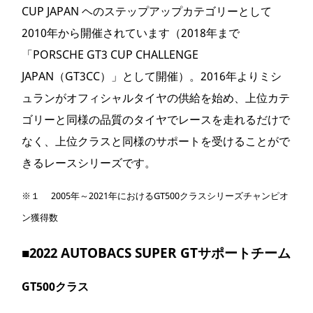
CUP JAPAN ヘのステップアップカテゴリーとして
2010年から開催されています（2018年まで
「PORSCHE GT3 CUP CHALLENGE
JAPAN（GT3CC）」として開催）。2016年よりミシ
ュランがオフィシャルタイヤの供給を始め、上位カテ
ゴリーと同様の品質のタイヤでレースを走れるだけで
なく、上位クラスと同様のサポートを受けることがで
きるレースシリーズです。
※１ 2005年～2021年におけるGT500クラスシリーズチャンピオ
ン獲得数
■
2022 AUTOBACS SUPER GTサポートチーム
GT500
クラス