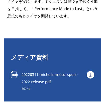
タイヤを実現します。ミシュランは最後まで続く性能
を目指して、「Performance Made to Last」という
思想のもとタイヤを開発しています。
メディア資料
20220311-michelin-motorsport-
2022-release.pdf
560KB