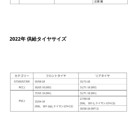
2022年 供給タイヤサイズ