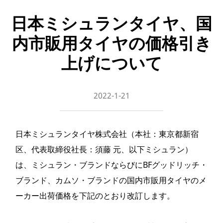
日本ミシュランタイヤ、国
内市販用タイヤの価格引き
上げについて
2022-1-21
日本ミシュランタイヤ株式会社（本社：東京都新宿
区、代表取締役社長：須藤 元、以下ミシュラン）
は、ミシュラン・ブランドならびにBFグッドリッチ・
ブランド、カムソ・ブランドの国内市販用タイヤのメ
ーカー出荷価格を下記のとおり改訂します。