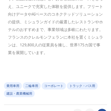
え、ユニークで充実した体験を提供します。フリート
向けデータやAIベースのコネクテッドソリューション
の提供、ミシュランガイドの厳選したレストランやホ
テルのおすすめまで、事業領域は多岐にわたります。
フランスのクレルモンフェランに本社を置くミシュラ
ンは、129,800人の従業員を擁し、世界175カ国で事
業を展開しています。
乗用車用
二輪車用
コーポレート
トラック・バス用
建設・農業機械用