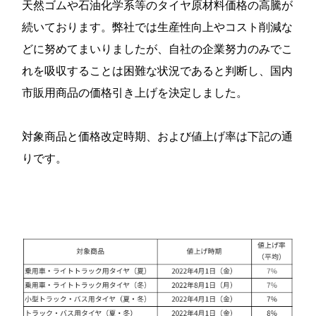
天然ゴムや石油化学系等のタイヤ原材料価格の高騰が
続いております。弊社では生産性向上やコスト削減な
どに努めてまいりましたが、自社の企業努力のみでこ
れを吸収することは困難な状況であると判断し、国内
市販用商品の価格引き上げを決定しました。
対象商品と価格改定時期、および値上げ率は下記の通
りです。