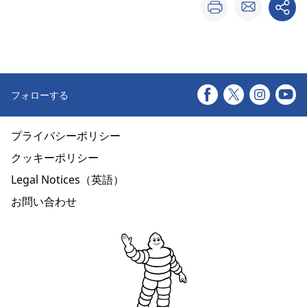
フォローする
プライバシーポリシー
クッキーポリシー
Legal Notices（英語）
お問い合わせ