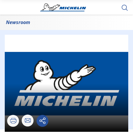
Newsroom