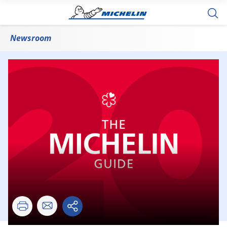
Newsroom