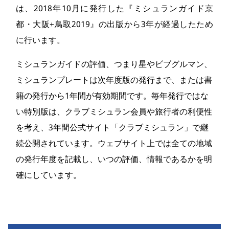
は、2018年10月に発行した『ミシュランガイド京
都・大阪+鳥取2019』の出版から3年が経過したため
に行います。
ミシュランガイドの評価、つまり星やビブグルマン、
ミシュランプレートは次年度版の発行まで、または書
籍の発行から1年間が有効期間です。毎年発行ではな
い特別版は、クラブミシュラン会員や旅行者の利便性
を考え、3年間公式サイト「クラブミシュラン」で継
続公開されています。ウェブサイト上では全ての地域
の発行年度を記載し、いつの評価、情報であるかを明
確にしています。