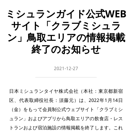
ミシュランガイド公式WEB
サイト「クラブミシュラ
ン」鳥取エリアの情報掲載
終了のお知らせ
2021-12-27
日本ミシュランタイヤ株式会社（本社：東京都新宿
区、代表取締役社長：須藤元）は、2022年1月14日
（金）をもって会員制公式ウェブサイト「クラブミシ
ュラン」およびアプリから鳥取エリアの飲食店・レス
トランおよび宿泊施設の情報掲載を終了します。これ