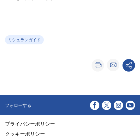
ミシュランガイド
フォローする
プライバシーポリシー
クッキーポリシー