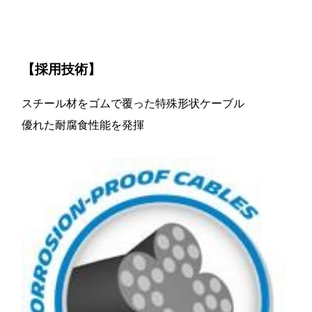
【採用技術】
スチール材をゴムで覆った特殊形状ケーブル
優れた耐腐食性能を発揮