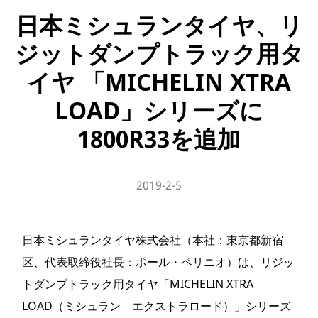
日本ミシュランタイヤ、リ
ジットダンプトラック用タ
イヤ 「MICHELIN XTRA
LOAD」シリーズに
1800R33を追加
2019-2-5
日本ミシュランタイヤ株式会社（本社：東京都新宿
区、代表取締役社長：ポール・ペリニオ）は、リジッ
トダンプトラック用タイヤ「MICHELIN XTRA
LOAD（ミシュラン エクストラロード）」シリーズ