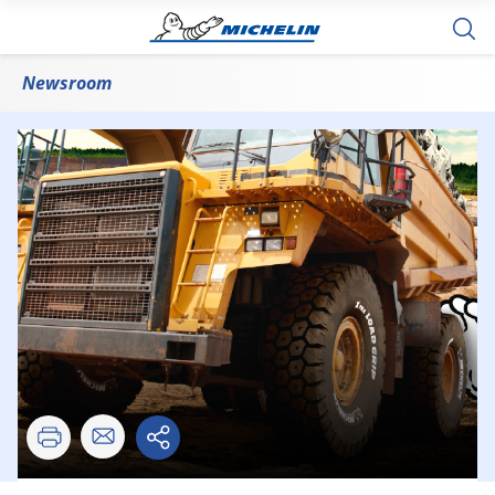
Newsroom