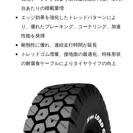
台あたりの積載量増
エッジ効果を強化したトレッドパターンによ
り、優れたブレーキング、コーナリング、加速
性能を発揮
耐熱性に優れ、連続走行時間が延長
トレッドゴム増量、接地面の最適化、特殊形状
の耐腐食ケーブルによりタイヤライフの向上