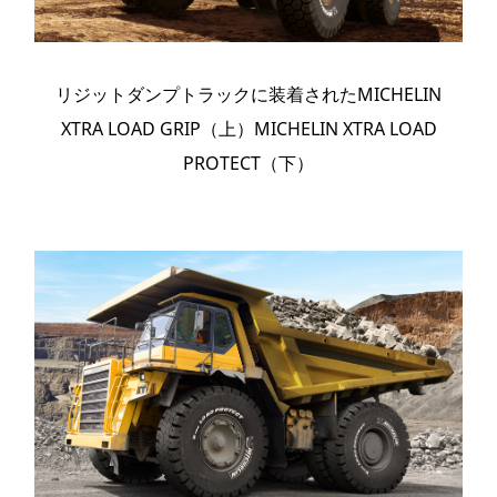
リジットダンプトラックに装着されたMICHELIN
XTRA LOAD GRIP（上）MICHELIN XTRA LOAD
PROTECT（下）