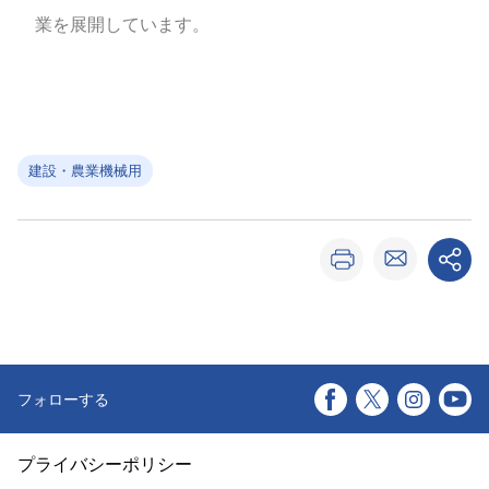
業を展開しています。
建設・農業機械用
フォローする
プライバシーポリシー