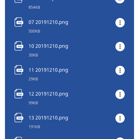
854KB
07 20191210.png
500KB
10 20191210.png
30KB
11 20191210.png
29KB
12 20191210.png
99KB
13 20191210.png
191KB