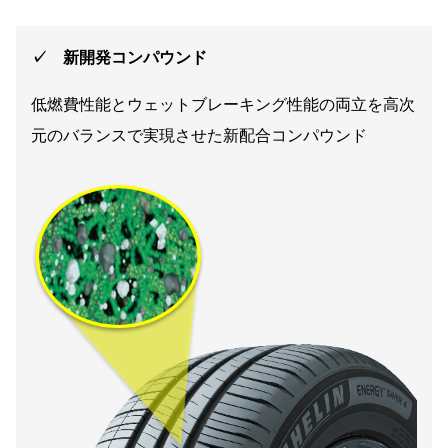
✓ 新開発コンパウンド
低燃費性能とウェットブレーキング性能の両立を高次
元のバランスで実現させた新配合コンパウンド