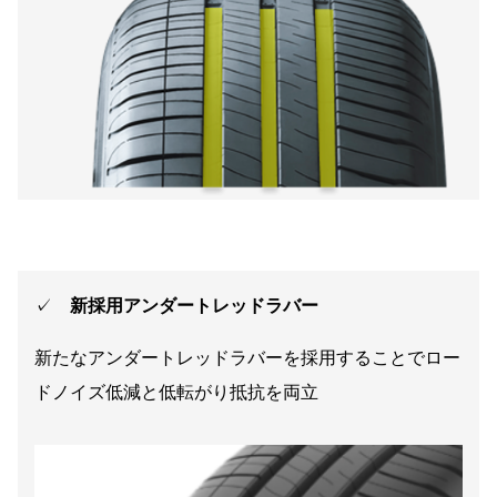
✓
新採用アンダートレッドラバー
新たなアンダートレッドラバーを採用することでロー
ドノイズ低減と低転がり抵抗を両立