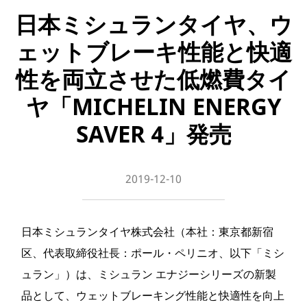
日本ミシュランタイヤ、ウ
ェットブレーキ性能と快適
性を両立させた低燃費タイ
ヤ「MICHELIN ENERGY
SAVER 4」発売
2019-12-10
日本ミシュランタイヤ株式会社（本社：東京都新宿
区、代表取締役社長：ポール・ペリニオ、以下「ミシ
ュラン」）は、ミシュラン エナジーシリーズの新製
品として、ウェットブレーキング性能と快適性を向上