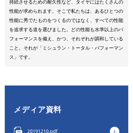
持続させるための耐久性など、タイヤにはたくさんの
性能が求められます。そこで私たちは、あるひとつの
性能に秀でたものをつくるのではなく、すべての性能
を追求する道を選びました。どの性能も水準以上のパ
フォーマンスを備え、かつ、それぞれが調和している
こと。それが「ミシュラン・トータル・パフォーマン
ス」です。
メディア資料
20191210.pdf