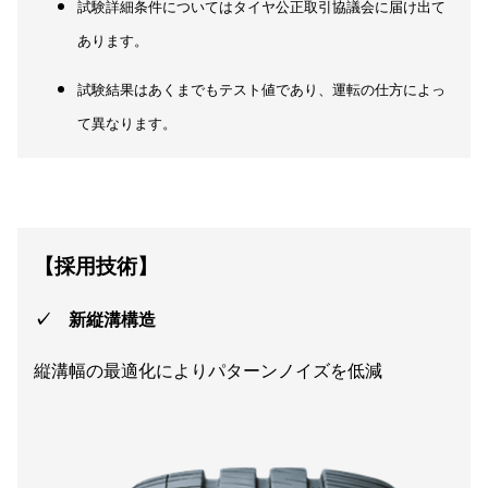
試験詳細条件についてはタイヤ公正取引協議会に届け出て
あります。
試験結果はあくまでもテスト値であり、運転の仕方によっ
て異なります。
【採用技術】
✓ 新縦溝構造
縦溝幅の最適化によりパターンノイズを低減