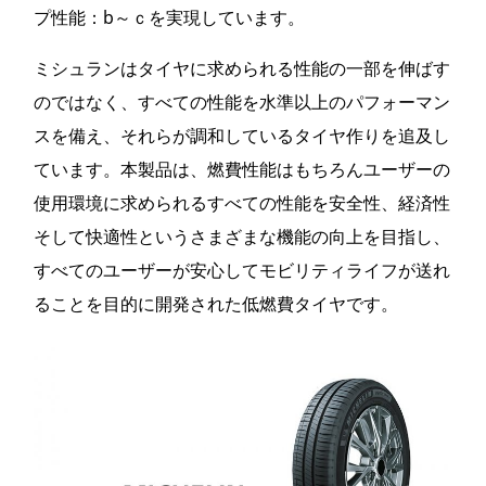
プ性能：b～ｃを実現しています。
ミシュランはタイヤに求められる性能の一部を伸ばす
のではなく、すべての性能を水準以上のパフォーマン
スを備え、それらが調和しているタイヤ作りを追及し
ています。本製品は、燃費性能はもちろんユーザーの
使用環境に求められるすべての性能を安全性、経済性
そして快適性というさまざまな機能の向上を目指し、
すべてのユーザーが安心してモビリティライフが送れ
ることを目的に開発された低燃費タイヤです。