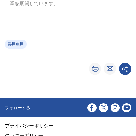
業を展開しています。
乗用車用
フォローする
プライバシーポリシー
クッキーポリシー