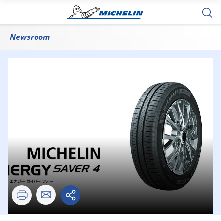
Newsroom