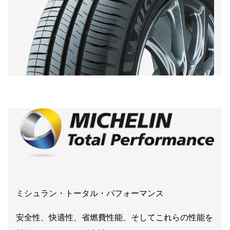
ミシュラン・トータル・パフォーマンス
安全性、快適性、省燃費性能、そしてこれらの性能を