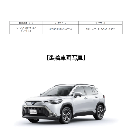
【装着車両写真】