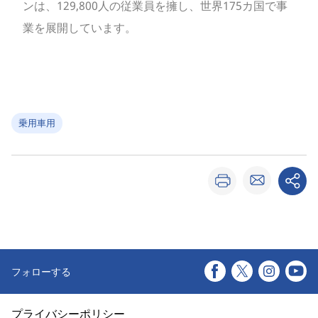
ンは、129,800人の従業員を擁し、世界175カ国で事
業を展開しています。
乗用車用
フォローする
プライバシーポリシー