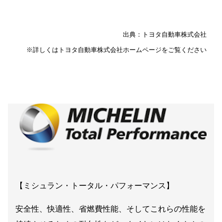
出典：トヨタ自動車株式会社
※詳しくはトヨタ自動車株式会社ホームページをご覧ください
【ミシュラン・トータル・パフォーマンス】
安全性、快適性、省燃費性能、そしてこれらの性能を