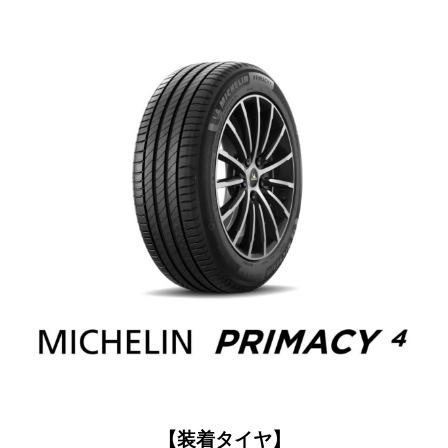
【装着タイヤ】