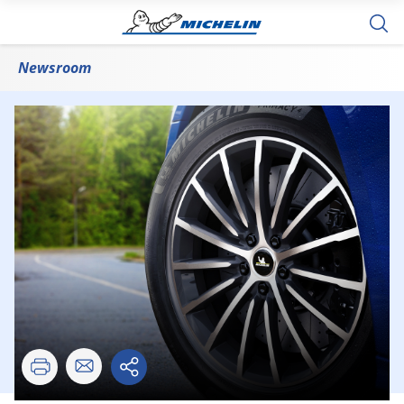
Newsroom