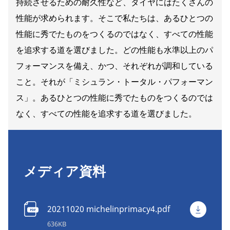
持続させるための耐久性など、タイヤにはたくさんの
性能が求められます。そこで私たちは、あるひとつの
性能に秀でたものをつくるのではなく、すべての性能
を追求する道を選びました。どの性能も水準以上のパ
フォーマンスを備え、かつ、それぞれが調和している
こと。それが「ミシュラン・トータル・パフォーマン
ス」。あるひとつの性能に秀でたものをつくるのでは
なく、すべての性能を追求する道を選びました。
メディア資料
20211020 michelinprimacy4.pdf
636KB