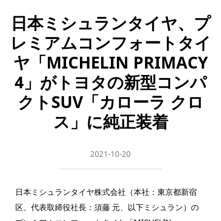
日本ミシュランタイヤ、プ
レミアムコンフォートタイ
ヤ「MICHELIN PRIMACY
4」がトヨタの新型コンパ
クトSUV「カローラ クロ
ス」に純正装着
2021-10-20
日本ミシュランタイヤ株式会社（本社：東京都新宿
区、代表取締役社長：須藤 元、以下ミシュラン）の